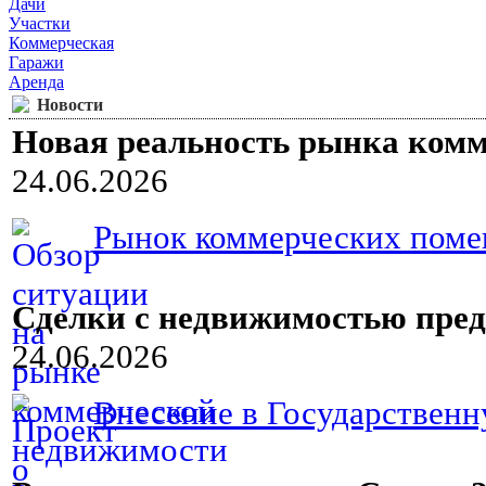
Дачи
Участки
Коммерческая
Гаражи
Аренда
Новости
Новая реальность рынка ком
24.06.2026
Рынок коммерческих помещ
Сделки с недвижимостью пред
24.06.2026
Внесение в Государственн