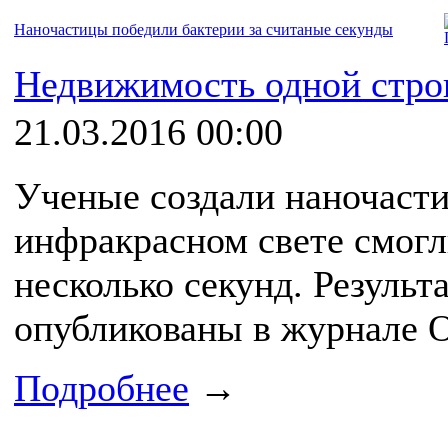
Наночастицы победили бактерии за считаные секунды
Недвижимость одной стро
21.03.2016 00:00
Ученые создали наночасти
инфракрасном свете смогл
несколько секунд. Результ
опубликованы в журнале Op
Подробнее
→