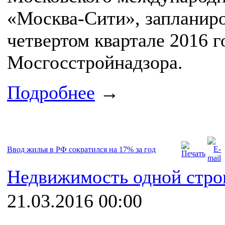
«Москва-Сити», запланиро
четвертом квартале 2016 г
Мосгосстройнадзора.
Подробнее
→
Ввод жилья в РФ сократился на 17% за год
Недвижимость одной стро
21.03.2016 00:00