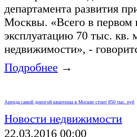
департамента развития п
Москвы. «Всего в первом 
эксплуатацию 70 тыс. кв.
недвижимости», - говорит
Подробнее
→
Аренда самой дорогой квартиры в Москве стоит 850 тыс. руб
Новости недвижимости
22.03.2016 00:00