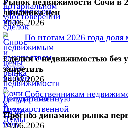
Рынок недвижимости Сочи в 20
динамика цен
24.06.2026
По итогам 2026 года доля 
Сделки с недвижимостью без у
запретить
24.06.2026
Собственникам недвижимос
Прогноз динамики рынка пер
24.06.2026