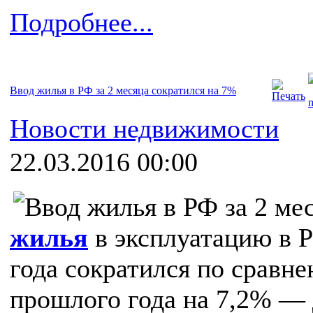
Подробнее...
Ввод жилья в РФ за 2 месяца сократился на 7%
Новости недвижимости
22.03.2016 00:00
жилья
в эксплуатацию в Р
года сократился по сравн
прошлого года на 7,2% — 