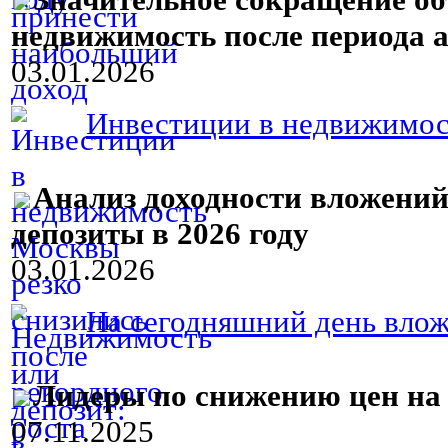
недвижимость после периода а
03.01.2026
Инвестиции в недвижимост
Анализ доходности вложений
депозиты в 2026 году
03.01.2026
На сегодняшний день вложе
Лидеры по снижению цен на
07.11.2025