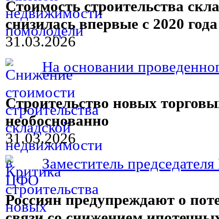
Стоимость строительства ск
снизилась впервые с 2020 года
31.03.2026
На основании проведенног
Строительство новых торговы
необоснованно
31.03.2026
Заместитель председателя 
Россиян предупреждают о пот
связи со снижением ипотечны