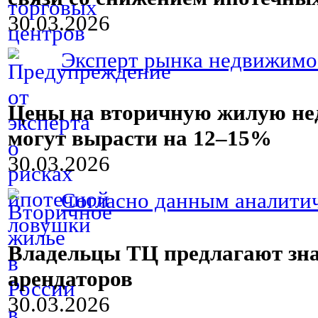
30.03.2026
Эксперт рынка недвижимос
Цены на вторичную жилую нед
могут вырасти на 12–15%
30.03.2026
Согласно данным аналитич
Владельцы ТЦ предлагают зна
арендаторов
30.03.2026