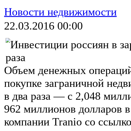
Новости недвижимости
22.03.2016 00:00
Объем денежных операций 
покупке заграничной недв
в два раза — с 2,048 милл
962 миллионов долларов в
компании Tranio со ссылк