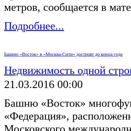
метров, сообщается в мате
Подробнее...
Башню «Восток» в «Москва-Сити» достроят до конца года
Недвижимость одной стро
21.03.2016 00:00
Башню «Восток» многофун
«Федерация», расположен
Московского международн