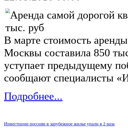
В марте стоимость аренды
Москвы составила 850 тыс
уступает предыдущему поб
сообщают специалисты «И
Подробнее...
Инвестиции россиян в зарубежное жилье упали в 2 раза