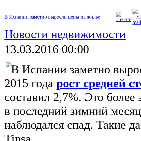
В Испании заметно выросли цены на жилье
Новости недвижимости
13.03.2016 00:00
2015 года
рост средней с
составил 2,7%. Это более 
в последний зимний месяц 
наблюдался спад. Такие д
Tinsa.