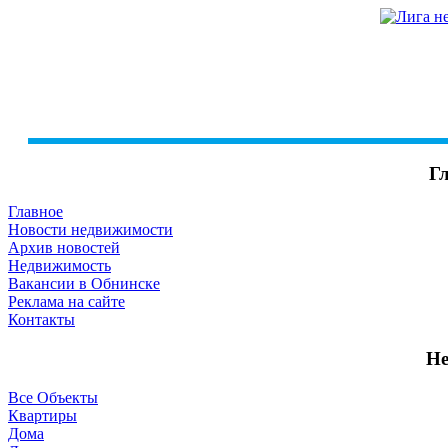
Г
Главное
Новости недвижимости
Архив новостей
Недвижимость
Вакансии в Обнинске
Реклама на сайте
Контакты
Не
Все Объекты
Квартиры
Дома