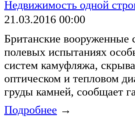
Недвижимость одной стро
21.03.2016 00:00
Британские вооруженные 
полевых испытаниях особ
систем камуфляжа, скрыва
оптическом и тепловом ди
груды камней, сообщает га
Подробнее
→