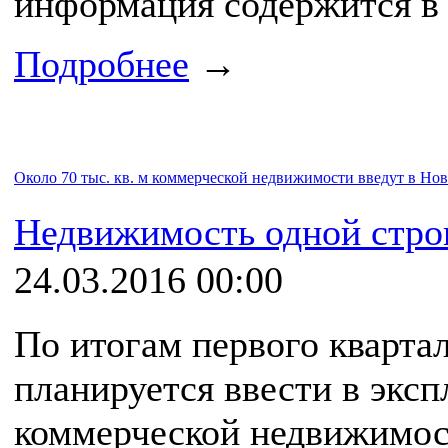
информация содержится в 
Подробнее
→
Около 70 тыс. кв. м коммерческой недвижимости введут в Но
Недвижимость одной стро
24.03.2016 00:00
По итогам первого кварта
планируется ввести в эксп
коммерческой недвижимос