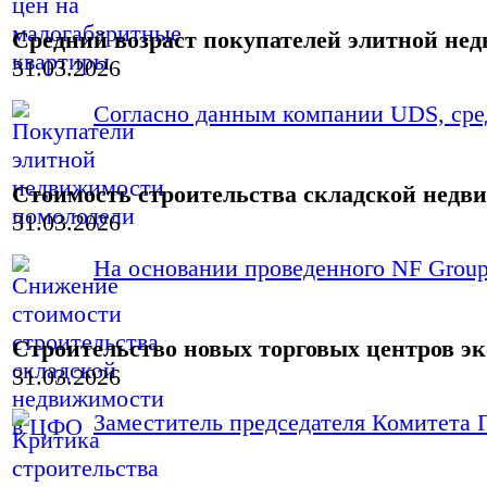
Средний возраст покупателей элитной нед
31.03.2026
Согласно данным компании UDS, сред
Стоимость строительства складской недви
31.03.2026
На основании проведенного NF Group 
Строительство новых торговых центров э
31.03.2026
Заместитель председателя Комитета Г