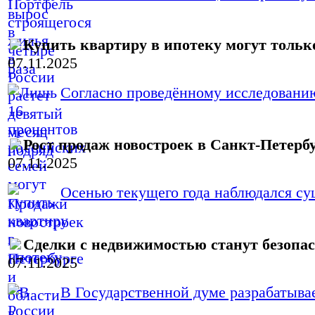
Купить квартиру в ипотеку могут тольк
07.11.2025
Согласно проведённому исследованию
Рост продаж новостроек в Санкт-Петербу
07.11.2025
Осенью текущего года наблюдался су
Сделки с недвижимостью станут безопас
07.11.2025
В Государственной думе разрабатывает