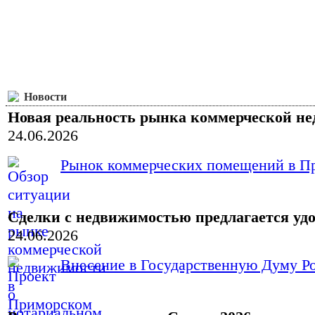
Новости
Новая реальность рынка коммерческой н
24.06.2026
Рынок коммерческих помещений в При
Сделки с недвижимостью предлагается уд
24.06.2026
Внесение в Государственную Думу Ро