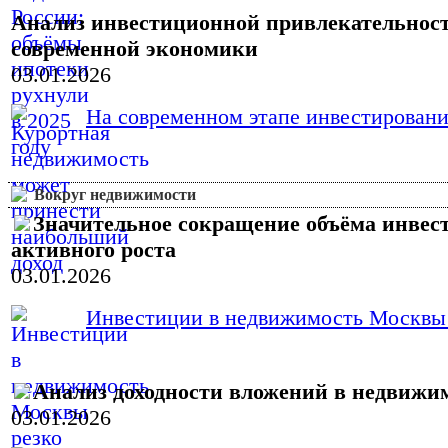
Анализ инвестиционной привлекательност
современной экономики
03.01.2026
На современном этапе инвестировани
Вокруг недвижимости
Значительное сокращение объёма инвес
активного роста
03.01.2026
Инвестиции в недвижимость Москвы в 
Анализ доходности вложений в недвижим
03.01.2026