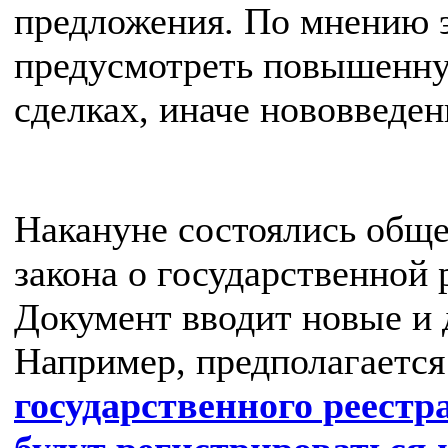
предложения. По мнению э
предусмотреть повышенну
сделках, иначе нововведен
Накануне состоялись общ
закона о государственной
Документ вводит новые и 
Например, предполагаетс
государственного реестр