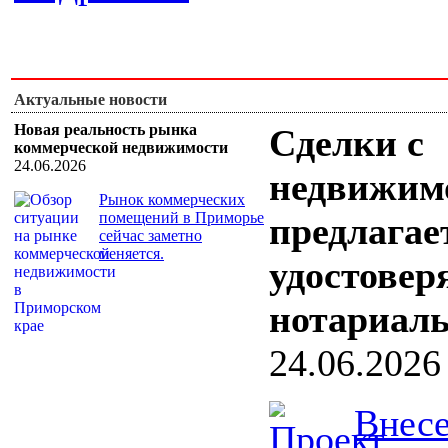
Актуальные новости
Новая реальность рынка
Сделки с
коммерческой недвижимости
24.06.2026
недвижим
Рынок коммерческих
помещений в Приморье
предлагае
сейчас заметно
меняется.
удостовер
нотариал
24.06.2026
Внесе