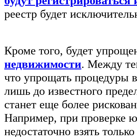
будут регистрироваться 
реестр будет исключитель
Кроме того, будет упрощ
недвижимости
. Между те
что упрощать процедуры в
лишь до известного преде
станет еще более рискова
Например, при проверке 
недостаточно взять только