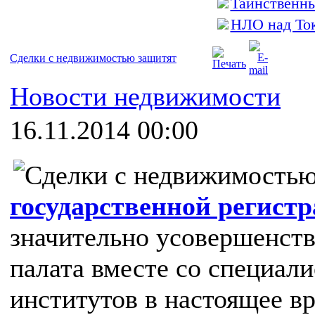
Таинственн
НЛО над То
Сделки с недвижимостью защитят
Новости недвижимости
16.11.2014 00:00
государственной регист
значительно усовершенств
палата вместе со специал
институтов в настоящее в