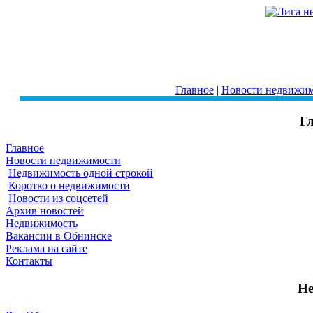
Главное
|
Новости недвижи
Г
Главное
Новости недвижимости
Недвижимость одной строкой
Коротко о недвижимости
Новости из соцсетей
Архив новостей
Недвижимость
Вакансии в Обнинске
Реклама на сайте
Контакты
Не