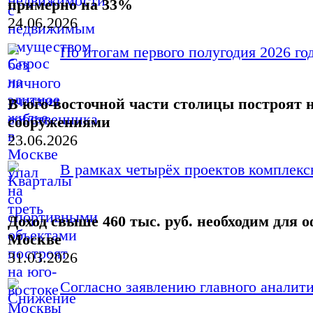
примерно на 33%
24.06.2026
По итогам первого полугодия 2026 год
В юго-восточной части столицы построят
сооружениями
23.06.2026
В рамках четырёх проектов комплексн
Доход свыше 460 тыс. руб. необходим для
Москве
31.03.2026
Согласно заявлению главного аналит