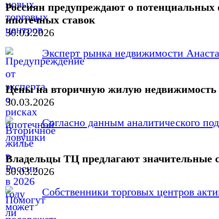
Россиян предупреждают о потенциальных 
ипотечных ставок
30.03.2026
Эксперт рынка недвижимости Анастас
Цены на вторичную жилую недвижимость в
30.03.2026
Согласно данным аналитического под
Владельцы ТЦ предлагают значительные с
30.03.2026
Собственники торговых центров актив