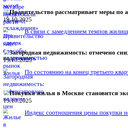
Правительство рассматривает меры по
19.10.2025
В связи с замедлением темпов жилищн
Загородная недвижимость: отмечено сни
19.10.2025
По состоянию на конец третьего кварт
Покупка жилья в Москве становится эк
19.10.2025
Индекс соотношения цены покупки не