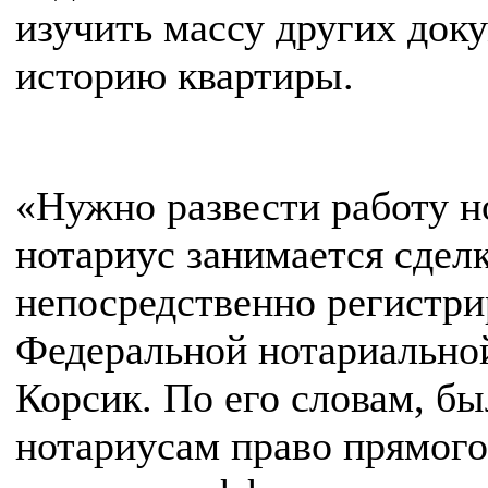
изучить массу других док
историю квартиры.
«Нужно развести работу но
нотариус занимается сделк
непосредственно регистрир
Федеральной нотариально
Корсик. По его словам, б
нотариусам право прямого 