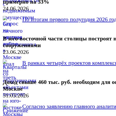
примерно на 33%
24.06.2026
По итогам первого полугодия 2026 год
В юго-восточной части столицы построят
сооружениями
23.06.2026
В рамках четырёх проектов комплексн
Доход свыше 460 тыс. руб. необходим для
Москве
31.03.2026
Согласно заявлению главного аналит