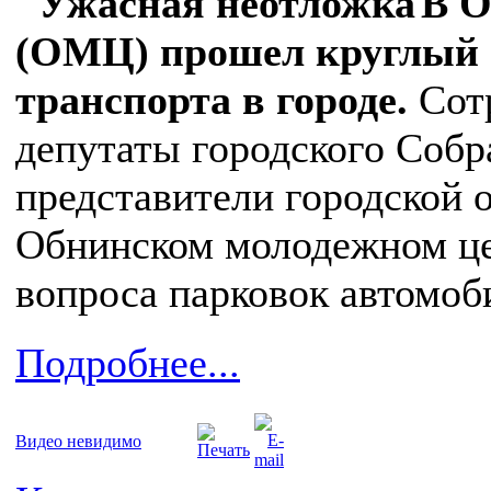
В О
(ОМЦ) прошел круглый 
транспорта в городе.
Сот
депутаты городского Собр
представители городской 
Обнинском молодежном це
вопроса парковок автомоб
Подробнее...
Видео невидимо