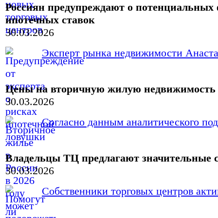
Россиян предупреждают о потенциальных 
ипотечных ставок
30.03.2026
Эксперт рынка недвижимости Анастас
Цены на вторичную жилую недвижимость в
30.03.2026
Согласно данным аналитического под
Владельцы ТЦ предлагают значительные с
30.03.2026
Собственники торговых центров актив