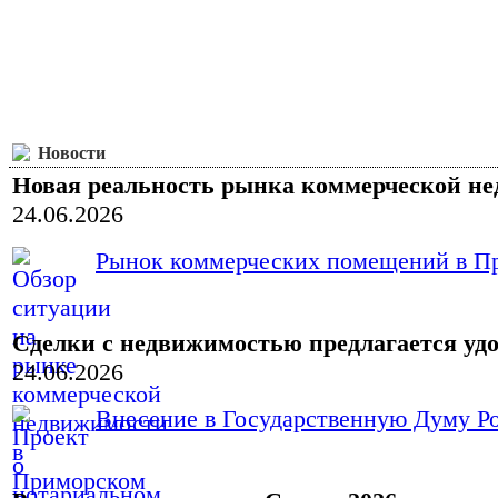
Новости
Новая реальность рынка коммерческой н
24.06.2026
Рынок коммерческих помещений в При
Сделки с недвижимостью предлагается уд
24.06.2026
Внесение в Государственную Думу Ро