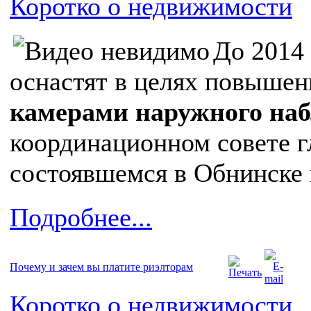
Коротко о недвижимости
До 2014 
оснастят в целях повышен
камерами наружного на
координационном совете г
состоявшемся в Обнинске 
Подробнее...
Почему и зачем вы платите риэлторам
Коротко о недвижимости