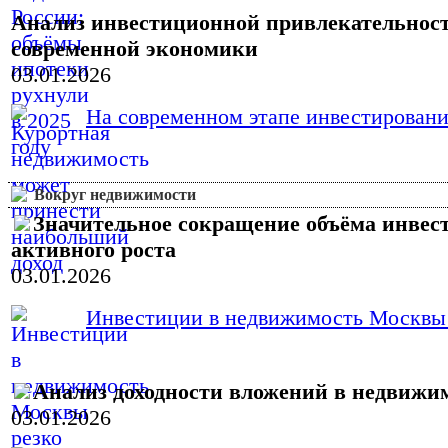
Анализ инвестиционной привлекательност
современной экономики
03.01.2026
На современном этапе инвестировани
Вокруг недвижимости
Значительное сокращение объёма инвес
активного роста
03.01.2026
Инвестиции в недвижимость Москвы в 
Анализ доходности вложений в недвижим
03.01.2026