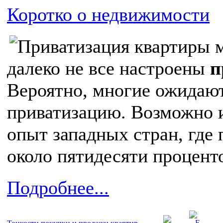
Коротко о недвижимости
далеко не все настроены
п
Вероятно, многие ожидают
приватизацию. Возможно и
опыт западных стран, где
около пятидесяти процент
Подробнее...