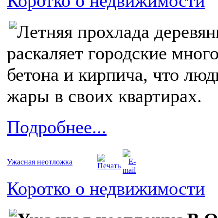
Коротко о недвижимости
раскаляет городские мног
бетона и кирпича, что люд
жары в своих квартирах.
Подробнее...
Ужасная неотложка
Коротко о недвижимости