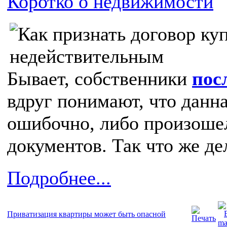
Коротко о недвижимости
Бывает, собственники
пос
вдруг понимают, что данн
ошибочно, либо произоше
документов. Так что же де
Подробнее...
Приватизация квартиры может быть опасной