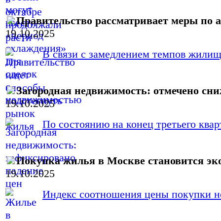
Правительство рассматривает меры по
19.10.2025
В связи с замедлением темпов жилищн
Загородная недвижимость: отмечено сни
19.10.2025
По состоянию на конец третьего кварт
Покупка жилья в Москве становится эк
19.10.2025
Индекс соотношения цены покупки не