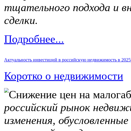
тщательного подхода и вн
сделки.
Подробнее...
Актуальность инвестиций в российскую недвижимость в 2025
Коротко о недвижимости
российский рынок недвиж
изменения, обусловленны