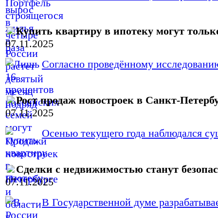
Купить квартиру в ипотеку могут тольк
07.11.2025
Согласно проведённому исследованию
Рост продаж новостроек в Санкт-Петербу
07.11.2025
Осенью текущего года наблюдался су
Сделки с недвижимостью станут безопас
07.11.2025
В Государственной думе разрабатывает