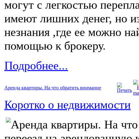
могут с легкостью перепла
имеют лишних денег, но и
незнания ,где ее можно н
помощью к брокеру.
Подробнее...
Аренда квартиры. На что обратить внимание
Коротко о недвижимости
переезд на арендованную 