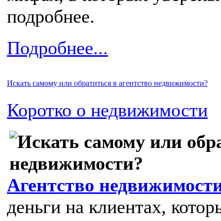
подробнее.
Подробнее...
Искать самому или обратиться в агентство недвижимости?
Коротко о недвижимости
Агентство недвижимост
деньги на клиентах, котор