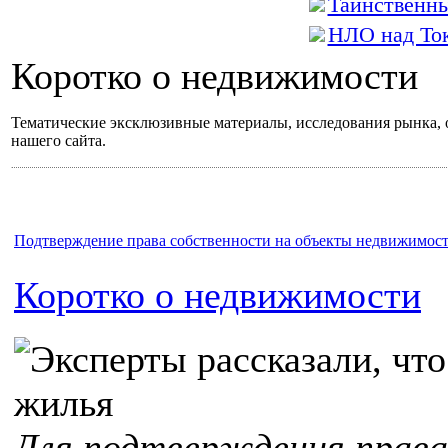
Таинственн
НЛО над То
Коротко о недвижимости
Тематические эксклюзивные материалы, исследования рынка,
нашего сайта.
Подтверждение права собственности на объекты недвижимос
Коротко о недвижимости
Для подтверждения права