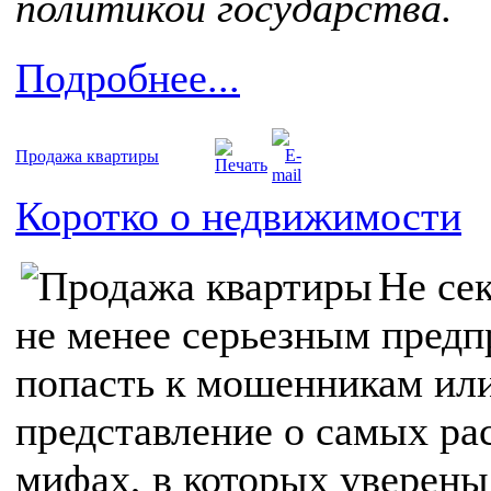
политикой государства.
Подробнее...
Продажа квартиры
Коротко о недвижимости
Не сек
не менее серьезным предп
попасть к мошенникам или
представление о самых р
мифах, в которых уверены