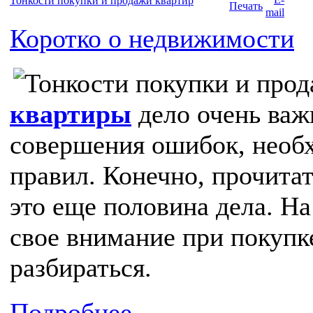
Тонкости покупки и продажи квартир
Коротко о недвижимости
квартиры
дело очень важ
совершения ошибок, необх
правил. Конечно, прочита
это еще половина дела. Н
свое внимание при покуп
разбираться.
Подробнее...