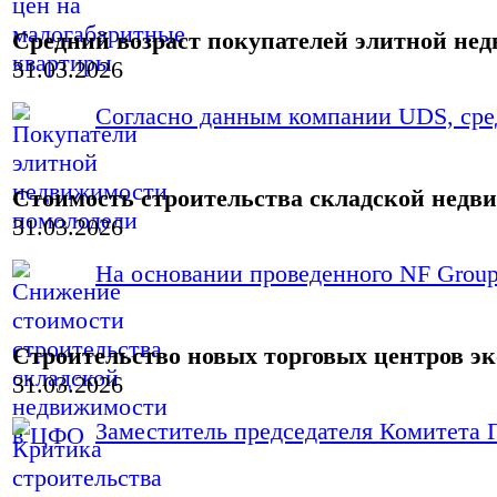
Средний возраст покупателей элитной нед
31.03.2026
Согласно данным компании UDS, сред
Стоимость строительства складской недви
31.03.2026
На основании проведенного NF Group 
Строительство новых торговых центров э
31.03.2026
Заместитель председателя Комитета Г