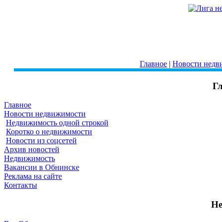
Главное
|
Новости недв
Г
Главное
Новости недвижимости
Недвижимость одной строкой
Коротко о недвижимости
Новости из соцсетей
Архив новостей
Недвижимость
Вакансии в Обнинске
Реклама на сайте
Контакты
Не