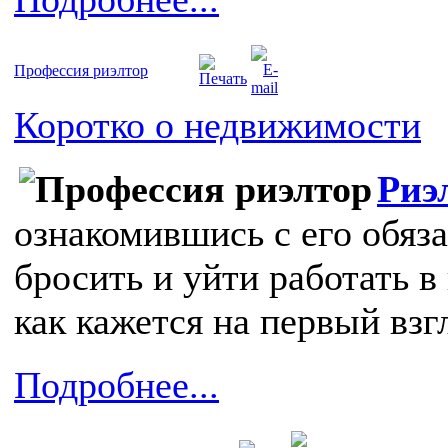
Профессия риэлтор
Коротко о недвижимости
Риэ
ознакомившись с его обяза
бросить и уйти работать в
как кажется на первый взг
Подробнее...