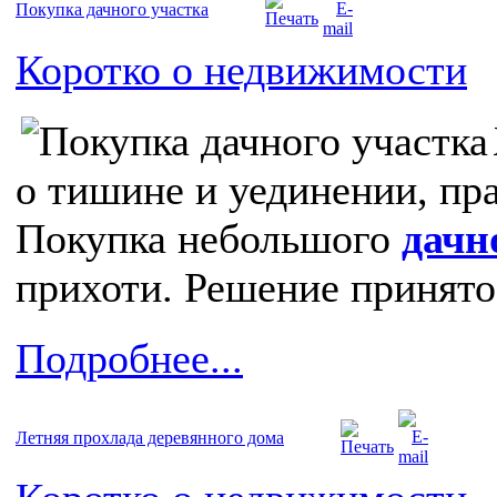
Покупка дачнoго участка
Коротко о недвижимости
о тишине и уединении, пр
Покупка небольшого
дачн
прихоти. Решение принято
Подробнее...
Летняя прохлада деревянного дома