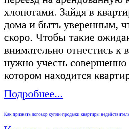
хлопотами. Зайдя в кварти
дома и быть уверенным, ч
скоро. Чтобы такие ожид
внимательно отнестись к 
нужно учесть совершенно 
котором находится квартир
Подробнее...
Как признать договор купли-продажи квартиры недействите