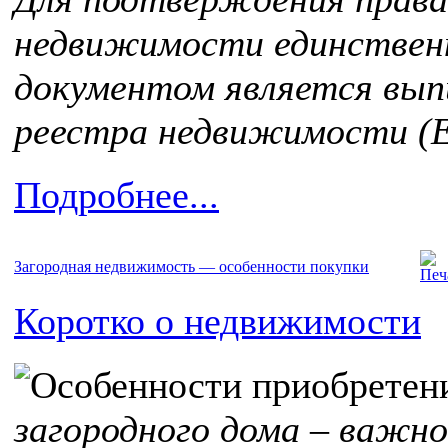
недвижимости единствен
документом является выпи
реестра недвижимости (
Подробнее...
Загородная недвижимость — особенности покупки
Коротко о недвижимости
загородного дома – важн