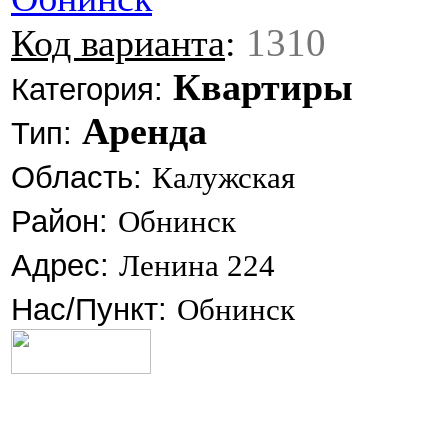
1310
Код варианта
:
Квартиры
Категория:
Аренда
Тип:
Область:
Калужская
Район:
Обнинск
Адрес:
Ленина 224
Нас/Пункт:
Обнинск