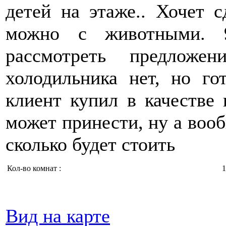
детей на этаже.. Хочет 
можно с животными. 9
рассмотреть предложе
холодильника нет, но го
клиент купил в качестве 
может принести, ну а воо
сколько будет стоить
Кол-во комнат :
1
Вид на карте