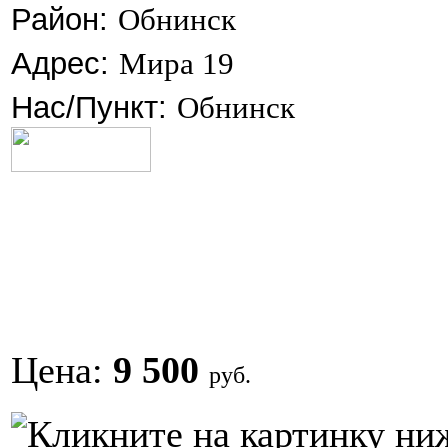
Район:
Обнинск
Адрес:
Мира 19
Нас/Пункт:
Обнинск
Цена:
9 500
руб.