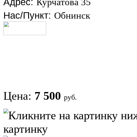
Адрес:
Курчатова 35
Нас/Пункт:
Обнинск
Цена:
7 500
руб.
картинку