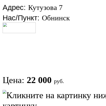
Адрес:
Кутузова 7
Нас/Пункт:
Обнинск
Цена:
22 000
руб.
картинку