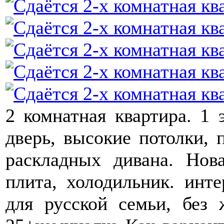
2 комнатная квартира. 1 
дверь, высокие потолки, 
раскладных дивана. Нова
плита, холодильник. интер
для русской семьи, без