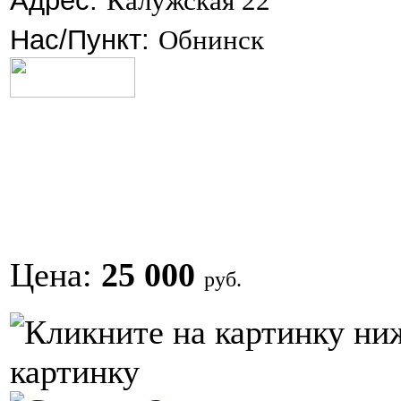
Адрес:
Калужская 22
Нас/Пункт:
Обнинск
Цена:
25 000
руб.
картинку