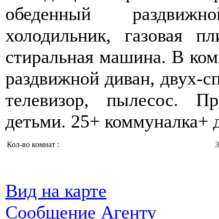
обеденный раздвижн
холодильник, газовая пл
стиральная машина. В ком
раздвижной диван, двух-с
телевизор, пылесос. П
детьми. 25+ коммуналка+ 
Кол-во комнат :
3
Вид на карте
Сообщение Агенту