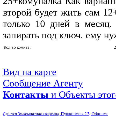
25+комуналка Как вариант
второй будет жить сам 12
только 10 дней в месяц.
запирать под ключ. ему н
Кол-во комнат :
2
Вид на карте
Сообщение Агенту
Контакты
и Объекты этог
Сдается 3х-комнатная квартира, Пушкинская 2/5, Обнинск