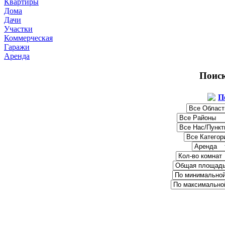
Квартиры
Дома
Дачи
Участки
Коммерческая
Гаражи
Аренда
Поис
П