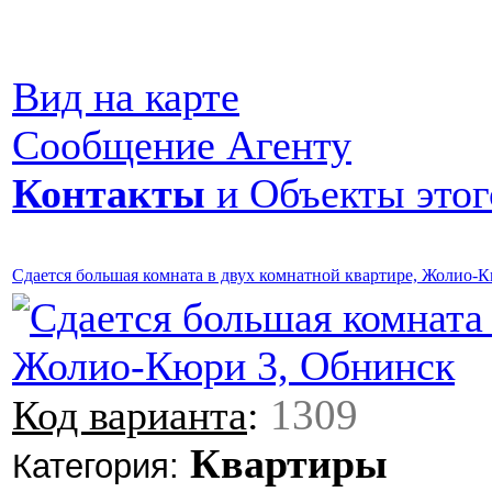
Вид на карте
Сообщение Агенту
Контакты
и Объекты этог
Сдается большая комната в двух комнатной квартире, Жолио-
1309
Код варианта
:
Квартиры
Категория: