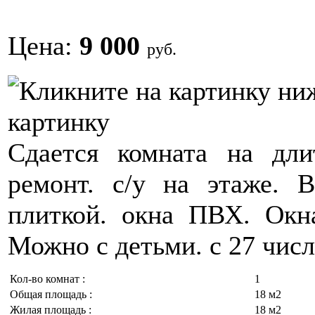
Цена:
9 000
руб.
картинку
Сдается комната на дли
ремонт. с/у на этаже. 
плиткой. окна ПВХ. Окн
Можно с детьми. с 27 числ
Кол-во комнат :
1
Общая площадь :
18 м2
Жилая площадь :
18 м2