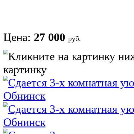
Цена:
27 000
руб.
картинку