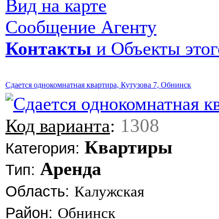
Вид на карте
Сообщение Агенту
Контакты
и Объекты этог
Сдается однокомнатная квартира, Кутузова 7, Обнинск
1308
Код варианта
:
Квартиры
Категория:
Аренда
Тип:
Область:
Калужская
Район:
Обнинск