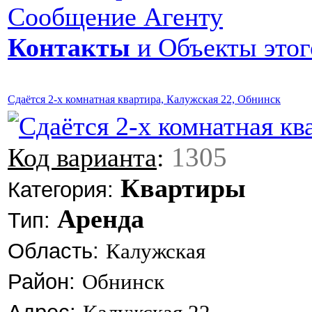
Сообщение Агенту
Контакты
и Объекты этог
Сдаётся 2-х комнатная квартира, Калужская 22, Обнинск
1305
Код варианта
:
Квартиры
Категория:
Аренда
Тип:
Область:
Калужская
Район:
Обнинск