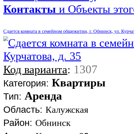
Контакты
и Объекты этог
Сдается комната в семейном общежитии, г. Обнинск, ул. Курчат
1307
Код варианта
:
Квартиры
Категория:
Аренда
Тип:
Область:
Калужская
Район:
Обнинск