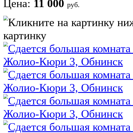
Цена:
11 000
руб.
картинку