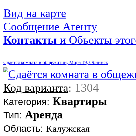
Вид на карте
Сообщение Агенту
Контакты
и Объекты этог
Сдаётся комната в общежитии, Мира 19, Обнинск
1304
Код варианта
:
Квартиры
Категория:
Аренда
Тип:
Область:
Калужская