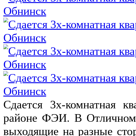
Сдается 3х-комнатная к
районе ФЭИ. В Отличном 
выходящие на разные стор