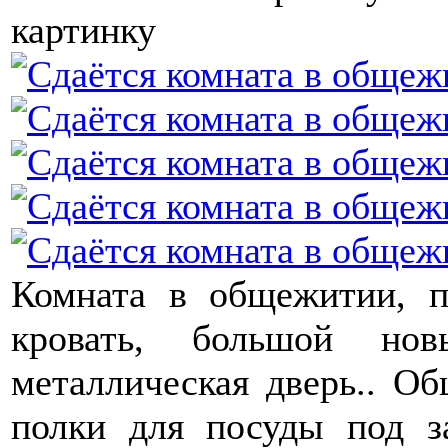
картинку
Комната в общежитии, п
кровать, большой нов
металлическая дверь.. Об
полки для посуды под з