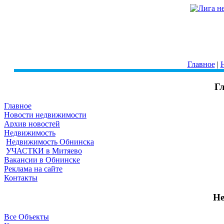
Главное
|
Г
Главное
Новости недвижимости
Архив новостей
Недвижимость
Недвижимость Обнинска
УЧАСТКИ в Митяево
Вакансии в Обнинске
Реклама на сайте
Контакты
Не
Все Объекты