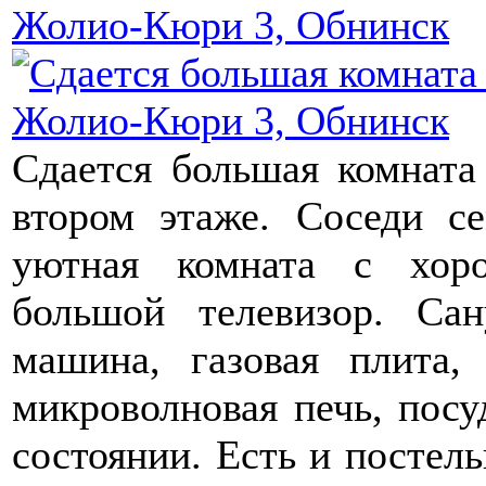
Сдается большая комната
втором этаже. Соседи с
уютная комната с хор
большой телевизор. Сан
машина, газовая плита,
микроволновая печь, посуд
состоянии. Есть и постельн