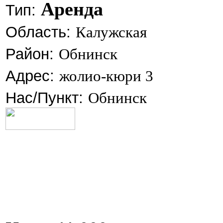
Аренда
Тип:
Область:
Калужская
Район:
Обнинск
Адрес:
жолио-кюри 3
Нас/Пункт:
Обнинск