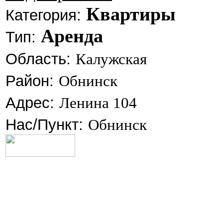
Квартиры
Категория:
Аренда
Тип:
Область:
Калужская
Район:
Обнинск
Адрес:
Ленина 104
Нас/Пункт:
Обнинск