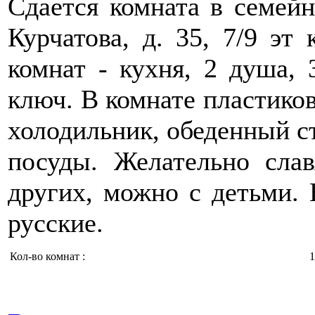
Сдается комната в семейн
Курчатова, д. 35, 7/9 эт
комнат - кухня, 2 душа, 
ключ. В комнате пластиков
холодильник, обеденный с
посуды. Желательно слав
других, можно с детьми.
русские.
Кол-во комнат :
1