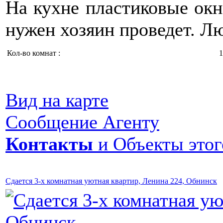
На кухне пластиковые окна
нужен хозяин проведет. Л
Кол-во комнат :
1
Вид на карте
Сообщение Агенту
Контакты
и Объекты этог
Сдается 3-х комнатная уютная квартир, Ленина 224, Обнинск