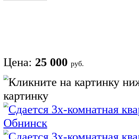
Цена:
25 000
руб.
картинку