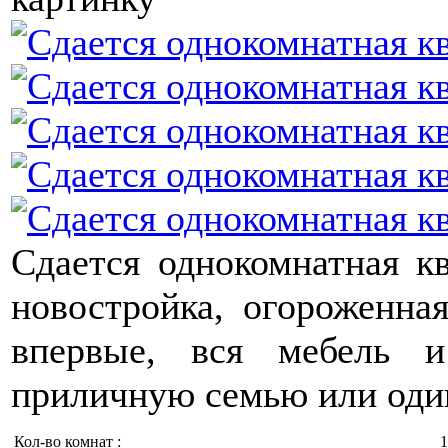
Сдается однокомнатная кв
новостройка, огороженная
впервые, вся мебель и
приличную семью или один
Кол-во комнат :
1