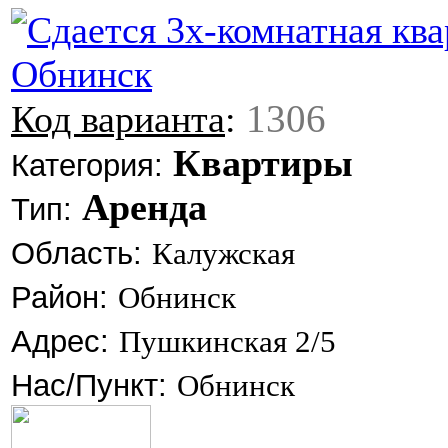
1306
Код варианта
:
Квартиры
Категория:
Аренда
Тип:
Область:
Калужская
Район:
Обнинск
Адрес:
Пушкинская 2/5
Нас/Пункт:
Обнинск