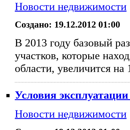
Новости недвижимости
Создано: 19.12.2012 01:00
В 2013 году базовый ра
участков, которые нахо
области, увеличится на 
Условия эксплуатации
Новости недвижимости