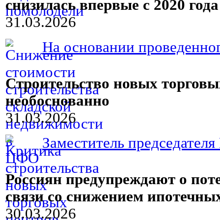
снизилась впервые с 2020 года
31.03.2026
На основании проведенног
Строительство новых торговы
необоснованно
31.03.2026
Заместитель председателя 
Россиян предупреждают о пот
связи со снижением ипотечны
30.03.2026