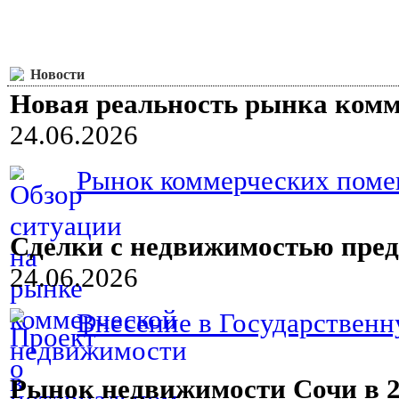
Новости
Новая реальность рынка ком
24.06.2026
Рынок коммерческих помещ
Сделки с недвижимостью пред
24.06.2026
Внесение в Государственн
Рынок недвижимости Сочи в 20