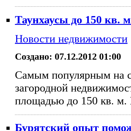
Таунхаусы до 150 кв.
Новости недвижимости
Создано: 07.12.2012 01:00
Самым популярным на с
загородной недвижимост
площадью до 150 кв. м. 
Бурятский опыт помо