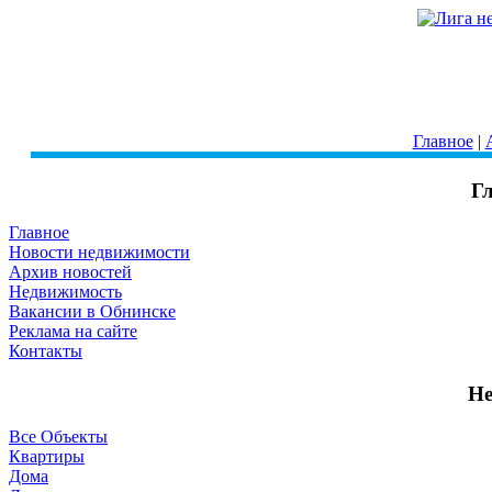
Главное
|
Г
Главное
Новости недвижимости
Архив новостей
Недвижимость
Вакансии в Обнинске
Реклама на сайте
Контакты
Не
Все Объекты
Квартиры
Дома