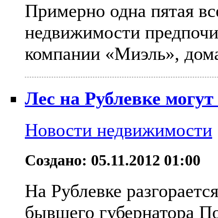
Примерно одна пятая вс
недвижимости предпочи
компании «Миэль», дома 
Лес на Рублевке могут 
Новости недвижимости
Создано: 05.11.2012 01:00
На Рублевке разгораетс
бывшего губернатора По