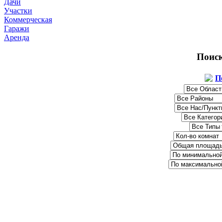
Дачи
Участки
Коммерческая
Гаражи
Аренда
Поис
П