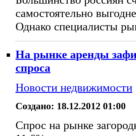
самостоятельно выгодне
Однако специалисты рын
На рынке аренды зафи
спроса
Новости недвижимости
Создано: 18.12.2012 01:00
Спрос на рынке загород