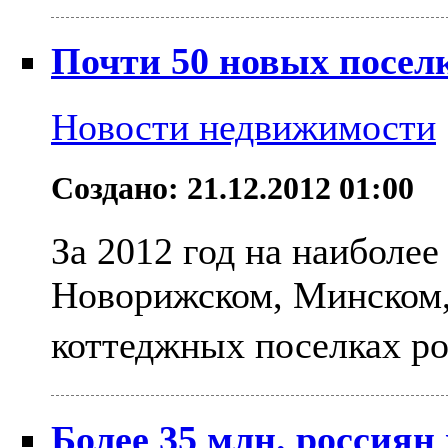
Почти 50 новых поселк
Новости недвижимости
Создано: 21.12.2012 01:00
За 2012 год на наиболе
Новорижском, Минском,
коттеджных поселках ро
Более 35 млн. россиян