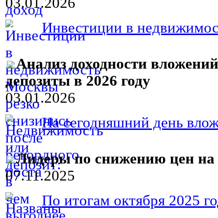
03.01.2026
Инвестиции в недвижимост
Анализ доходности вложений
депозиты в 2026 году
03.01.2026
На сегодняшний день вложе
Лидеры по снижению цен на
07.11.2025
По итогам октября 2025 г