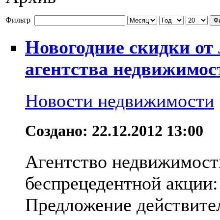
Фильтр
Ф
Новогодние скидки от 
агентства недвижимос
Новости недвижимости
Создано: 22.12.2012 13:00
Агентство недвижимост
беспрецедентной акции:
Предложение действитель