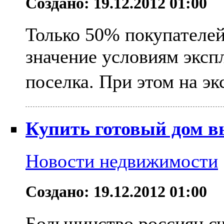
Создано: 19.12.2012 01:00
Только 50% покупателе
значение условиям эксп
поселка. При этом на эк
Купить готовый дом в
Новости недвижимости
Создано: 19.12.2012 01:00
Большинство россиян сч