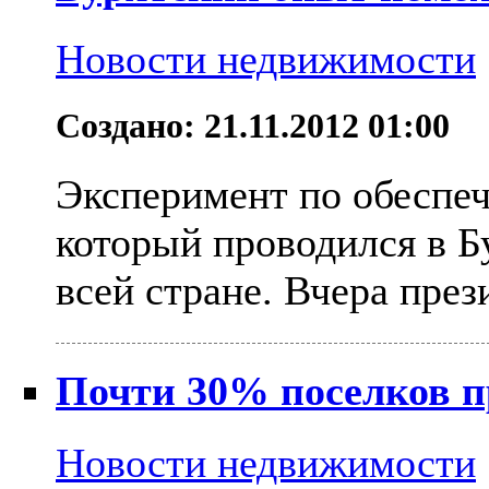
Новости недвижимости
Создано: 21.11.2012 01:00
Эксперимент по обеспе
который проводился в Б
всей стране. Вчера прези
Почти 30% поселков пр
Новости недвижимости