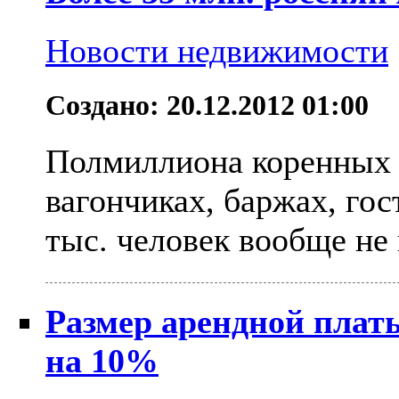
Новости недвижимости
Создано: 20.12.2012 01:00
Полмиллиона коренных 
вагончиках, баржах, гос
тыс. человек вообще не
Размер арендной плат
на 10%