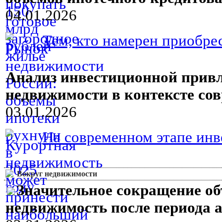
04.01.2026
Тем, кто намерен приобре
Анализ инвестиционной привл
недвижимости в контексте со
03.01.2026
На современном этапе инв
Вокруг недвижимости
Значительное сокращение о
недвижимость после периода а