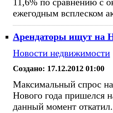
11,6% по сравнению с о
ежегодным всплеском ак
Арендаторы ищут на Н
Новости недвижимости
Создано: 17.12.2012 01:00
Максимальный спрос на
Нового года пришелся н
данный момент откатил.