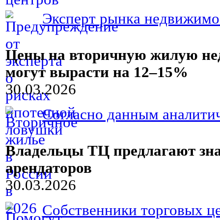
Эксперт рынка недвижимос
Цены на вторичную жилую нед
могут вырасти на 12–15%
30.03.2026
Согласно данным аналитич
Владельцы ТЦ предлагают зна
арендаторов
30.03.2026
Собственники торговых це