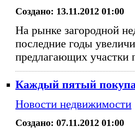
Создано: 13.11.2012 01:00
На рынке загородной н
последние годы увеличи
предлагающих участки п
Каждый пятый покупа
Новости недвижимости
Создано: 07.11.2012 01:00