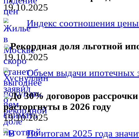
19.10.2025
Индекс соотношения цены 
Рекордная доля льготной ип
19.10.2025
Объем выдачи ипотечных з
До 30% договоров рассрочки
расторгнуты в 2026 году
19.10.2025
По итогам 2025 года значи