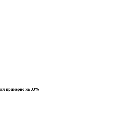
лся примерно на 33%