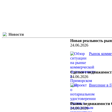
Новости
Новая реальность ры
24.06.2026
Рынок коммер
Сделки с недвижимост
24.06.2026
Внесение в Г
Рынок недвижимости Со
24.06.2026