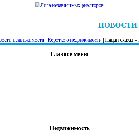
НОВОСТИ
вости недвижимости
|
Коротко о недвижимости
| Пацан сказал –
Главное меню
Недвижимость