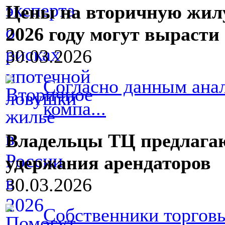
Цены на вторичную жилу
2026 году могут вырасти
30.03.2026
Согласно данным анал
компа...
Владельцы ТЦ предлагаю
удержания арендаторов
30.03.2026
Собственники торговы