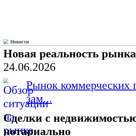
Новости
Новая реальность рынк
24.06.2026
Рынок коммерческих 
зам...
Сделки с недвижимостью
нотариально