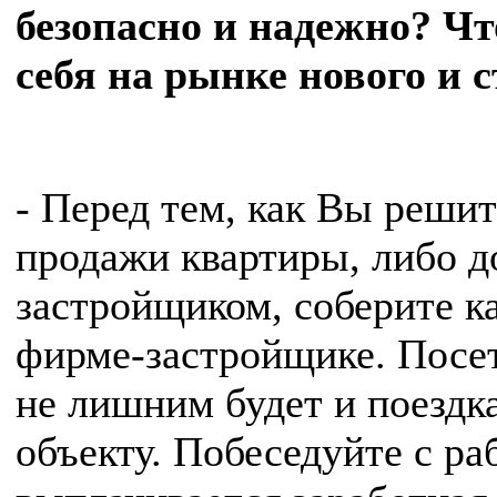
безопасно и надежно? Чт
себя на рынке нового и 
- Перед тем, как Вы решит
продажи квартиры, либо д
застройщиком, соберите 
фирме-застройщике. Посе
не лишним будет и поездк
объекту. Побеседуйте с ра