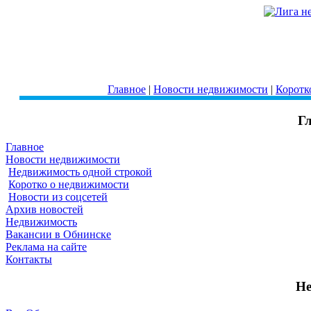
Главное
|
Новости недвижимости
|
Коротк
Г
Главное
Новости недвижимости
Недвижимость одной строкой
Коротко о недвижимости
Новости из соцсетей
Архив новостей
Недвижимость
Вакансии в Обнинске
Реклама на сайте
Контакты
Не