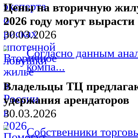
Цены на вторичную жилу
2026 году могут вырасти
30.03.2026
Согласно данным анал
компа...
Владельцы ТЦ предлагаю
удержания арендаторов
30.03.2026
Собственники торговы