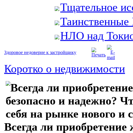
Тщательное исс
Таинственные
НЛО над Токи
Здоровое недоверие к застройщику
Коротко о недвижимости
Всегда ли приобретение 