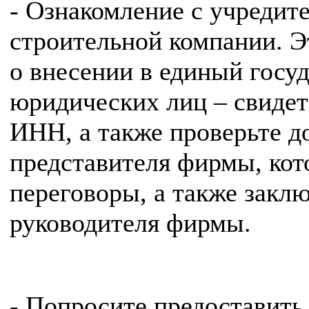
- Ознакомление с учреди
строительной компании. Э
о внесении в единый госу
юридических лиц – свидет
ИНН, а также проверьте 
представителя фирмы, кот
переговоры, а также закл
руководителя фирмы.
- Попросите предоставить