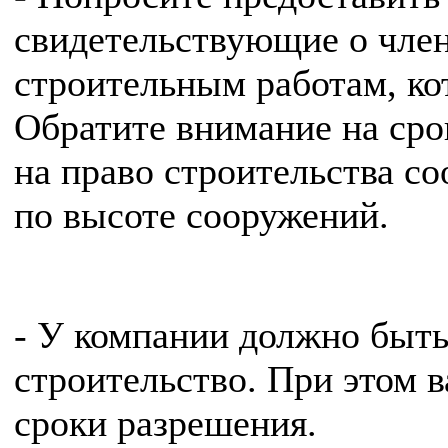
свидетельствующие о член
строительным работам, ко
Обратите внимание на срок
на право строительства 
по высоте сооружений.
- У компании должно быть
строительство. При этом 
сроки разрешения.