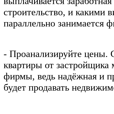
выплачивается заработная
строительство, и какими 
параллельно занимается ф
- Проанализируйте цены. 
квартиры от застройщика 
фирмы, ведь надёжная и п
будет продавать недвижимо