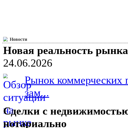
Новости
Новая реальность рынк
24.06.2026
Рынок коммерческих 
зам...
Сделки с недвижимостью
нотариально