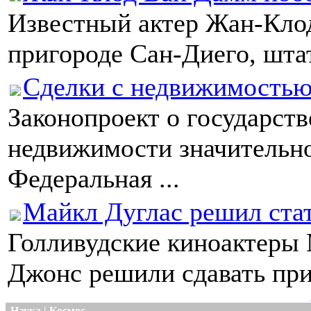
Известный актер Жан-Кло
пригороде Сан-Диего, штат
Сделки с недвижимостью
Законопроект о государст
недвижимости значительн
Федеральная ...
Майкл Дуглас решил стат
Голливудские киноактеры 
Джонс решили сдавать при
Наука | Космос