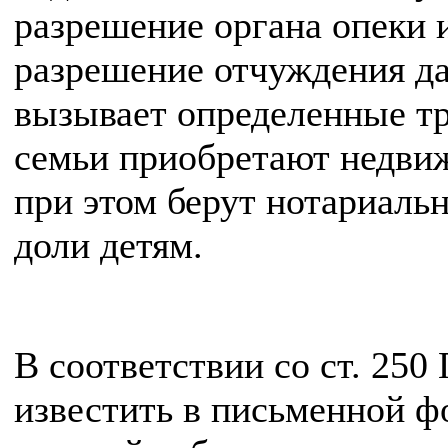
разрешение органа опеки 
разрешение отчуждения д
вызывает определенные тру
семьи приобретают недвиж
при этом берут нотариаль
доли детям.
В соответствии со ст. 250
известить в письменной ф