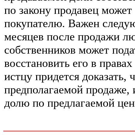
по закону продавец может
покупателю. Важен следую
месяцев после продажи л
собственников может пода
восстановить его в правах
истцу придется доказать, 
предполагаемой продаже, и
долю по предлагаемой цен