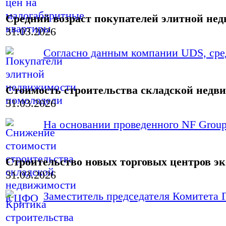
Средний возраст покупателей элитной нед
31.03.2026
Согласно данным компании UDS, сред
Стоимость строительства складской недви
31.03.2026
На основании проведенного NF Group 
Строительство новых торговых центров э
31.03.2026
Заместитель председателя Комитета Г