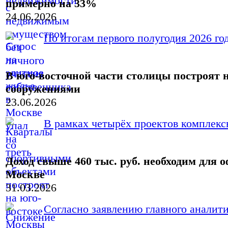
примерно на 33%
24.06.2026
По итогам первого полугодия 2026 год
В юго-восточной части столицы построят
сооружениями
23.06.2026
В рамках четырёх проектов комплексн
Доход свыше 460 тыс. руб. необходим для
Москве
31.03.2026
Согласно заявлению главного аналит