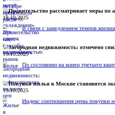
Правительство рассматривает меры по
19.10.2025
В связи с замедлением темпов жилищн
Загородная недвижимость: отмечено сни
19.10.2025
По состоянию на конец третьего кварт
Покупка жилья в Москве становится эк
19.10.2025
Индекс соотношения цены покупки не