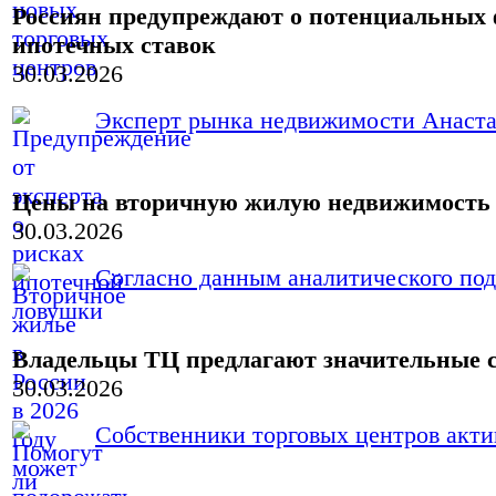
Россиян предупреждают о потенциальных 
ипотечных ставок
30.03.2026
Эксперт рынка недвижимости Анастас
Цены на вторичную жилую недвижимость в
30.03.2026
Согласно данным аналитического под
Владельцы ТЦ предлагают значительные с
30.03.2026
Собственники торговых центров актив