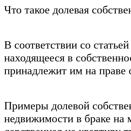
Что такое долевая собстве
В соответствии со статье
находящееся в собственно
принадлежит им на праве 
Примеры долевой собствен
недвижимости в браке на 