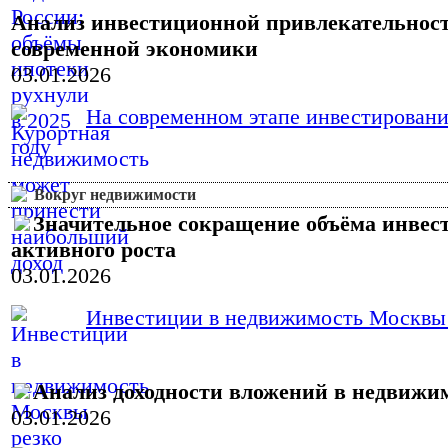
Анализ инвестиционной привлекательност
современной экономики
03.01.2026
На современном этапе инвестировани
Вокруг недвижимости
Значительное сокращение объёма инвес
активного роста
03.01.2026
Инвестиции в недвижимость Москвы в 
Анализ доходности вложений в недвижим
03.01.2026