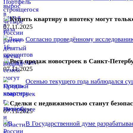
Купить квартиру в ипотеку могут тольк
07.11.2025
Согласно проведённому исследованию
Рост продаж новостроек в Санкт-Петербу
07.11.2025
Осенью текущего года наблюдался су
Сделки с недвижимостью станут безопас
07.11.2025
В Государственной думе разрабатывает