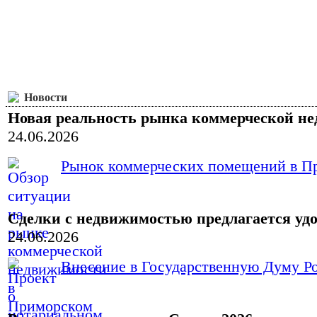
Новости
Новая реальность рынка коммерческой н
24.06.2026
Рынок коммерческих помещений в При
Сделки с недвижимостью предлагается уд
24.06.2026
Внесение в Государственную Думу Ро