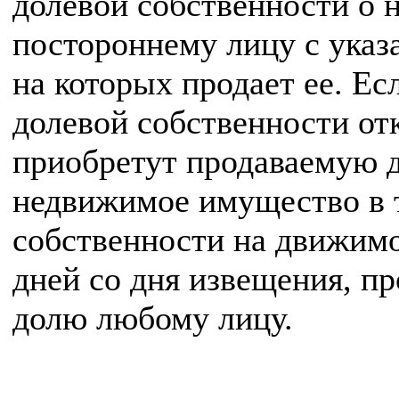
долевой собственности о 
постороннему лицу с указ
на которых продает ее. Е
долевой собственности от
приобретут продаваемую д
недвижимое имущество в т
собственности на движимо
дней со дня извещения, п
долю любому лицу.