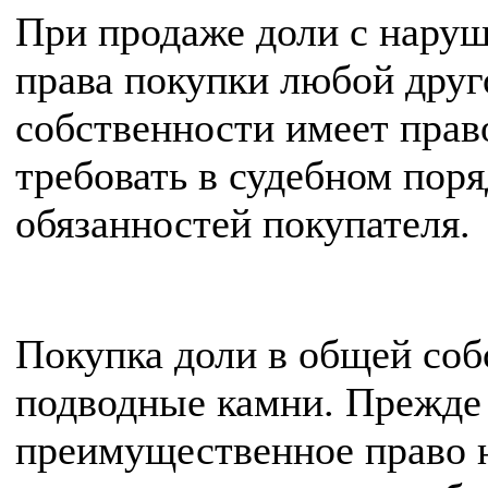
При продаже доли с нару
права покупки любой друг
собственности имеет право
требовать в судебном поря
обязанностей покупателя.
Покупка доли в общей соб
подводные камни. Прежде в
преимущественное право 