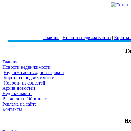
Главное
|
Новости недвижимости
|
Коротко
Г
Главное
Новости недвижимости
Недвижимость одной строкой
Коротко о недвижимости
Новости из соцсетей
Архив новостей
Недвижимость
Вакансии в Обнинске
Реклама на сайте
Контакты
Не