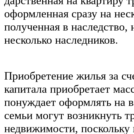
дарственная на квартиру т
оформленная сразу на неск
полученная в наследство,
несколько наследников.
Приобретение жилья за сч
капитала приобретает мас
понуждает оформлять на в
семьи могут возникнуть т
недвижимости, поскольку