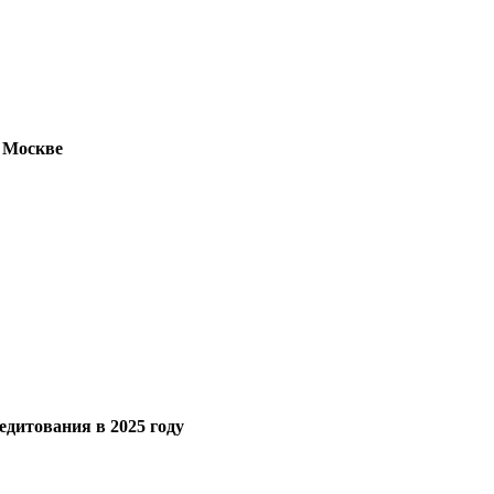
в Москве
дитования в 2025 году