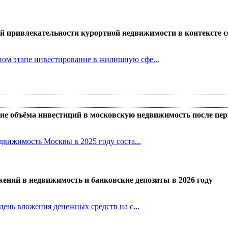
й привлекательности курортной недвижимости в контексте 
ом этапе инвестирование в жилищную сфе...
ие объёма инвестиций в московскую недвижимость после пер
вижимость Москвы в 2025 году соста...
ений в недвижимость и банковские депозиты в 2026 году
ень вложения денежных средств на с...