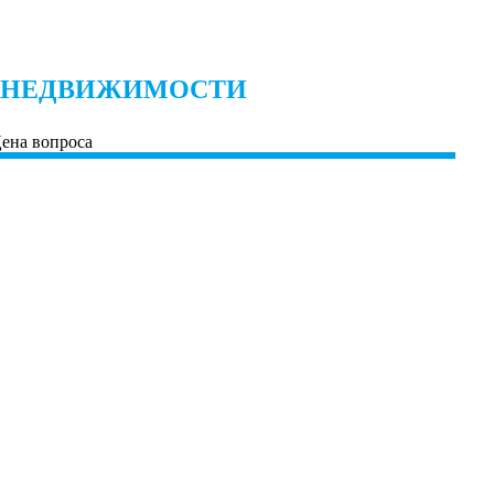
 НЕДВИЖИМОСТИ
Цена вопроса