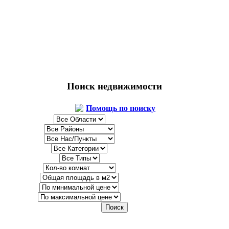
Поиск недвижимости
Помощь по поиску