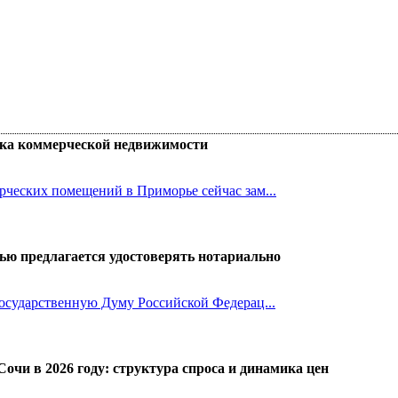
нка коммерческой недвижимости
ческих помещений в Приморье сейчас зам...
ью предлагается удостоверять нотариально
осударственную Думу Российской Федерац...
чи в 2026 году: структура спроса и динамика цен