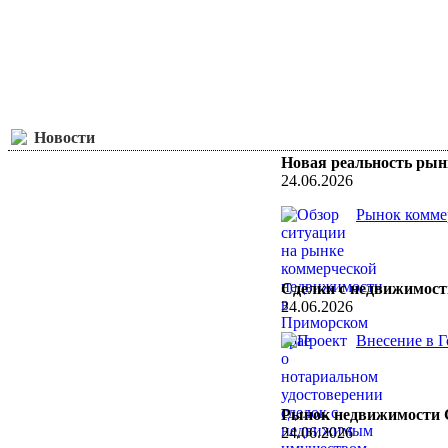
Новости
Новая реальность ры
24.06.2026
Рынок коммер
Сделки с недвижимост
24.06.2026
Внесение в Г
Рынок недвижимости Со
24.06.2026