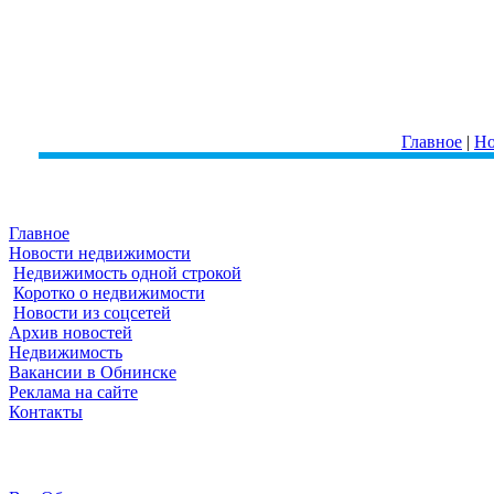
Главное
|
Но
Главное
Новости недвижимости
Недвижимость одной строкой
Коротко о недвижимости
Новости из соцсетей
Архив новостей
Недвижимость
Вакансии в Обнинске
Реклама на сайте
Контакты