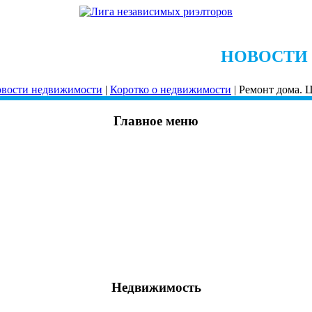
НОВОСТИ
вости недвижимости
|
Коротко о недвижимости
| Ремонт дома. 
Главное меню
Недвижимость