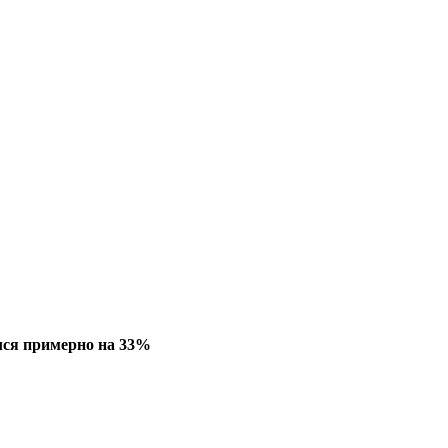
лся примерно на 33%