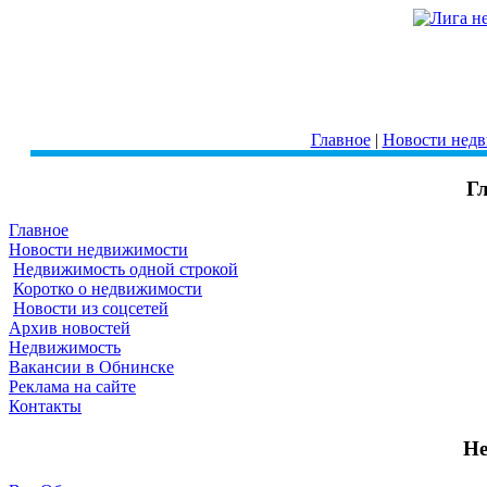
Главное
|
Новости нед
Г
Главное
Новости недвижимости
Недвижимость одной строкой
Коротко о недвижимости
Новости из соцсетей
Архив новостей
Недвижимость
Вакансии в Обнинске
Реклама на сайте
Контакты
Не