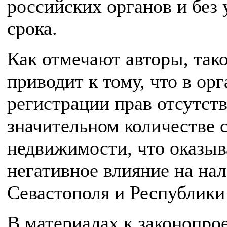
российских органов и без 
срока.
Как отмечают авторы, так
приводит к тому, что в ор
регистрации прав отсутст
значительном количестве 
недвижимости, что оказыв
негативное влияние на на
Севастополя и Республик
В материалах к законопрое