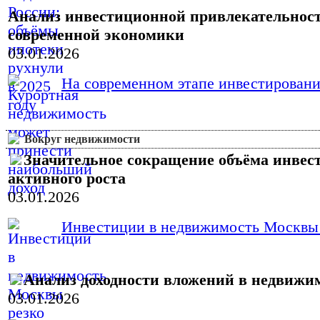
Анализ инвестиционной привлекательност
современной экономики
03.01.2026
На современном этапе инвестировани
Вокруг недвижимости
Значительное сокращение объёма инвес
активного роста
03.01.2026
Инвестиции в недвижимость Москвы в 
Анализ доходности вложений в недвижим
03.01.2026