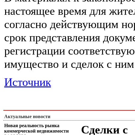
настоящее время для жите
согласно действующим но
срок представления докум
регистрации соответству
имущество и сделок с ним 
Источник
Актуальные новости
Новая реальность рынка
Сделки с
коммерческой недвижимости