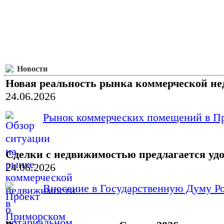
Новости
Новая реальность рынка коммерческой н
24.06.2026
Рынок коммерческих помещений в При
Сделки с недвижимостью предлагается уд
24.06.2026
Внесение в Государственную Думу Ро