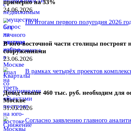
примерно на 33%
24.06.2026
По итогам первого полугодия 2026 год
В юго-восточной части столицы построят
сооружениями
23.06.2026
В рамках четырёх проектов комплексн
Доход свыше 460 тыс. руб. необходим для
Москве
31.03.2026
Согласно заявлению главного аналит