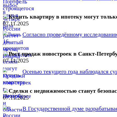
Купить квартиру в ипотеку могут тольк
07.11.2025
Согласно проведённому исследованию
Рост продаж новостроек в Санкт-Петербу
07.11.2025
Осенью текущего года наблюдался су
Сделки с недвижимостью станут безопас
07.11.2025
В Государственной думе разрабатывает