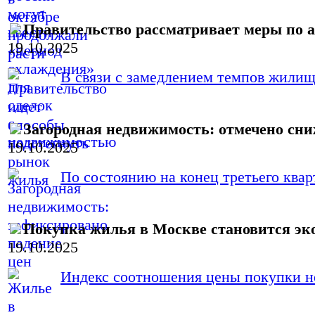
Правительство рассматривает меры по
19.10.2025
В связи с замедлением темпов жилищн
Загородная недвижимость: отмечено сни
19.10.2025
По состоянию на конец третьего кварт
Покупка жилья в Москве становится эк
19.10.2025
Индекс соотношения цены покупки не