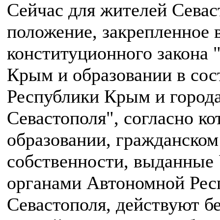
Сейчас для жителей Севас
положение, закрепленное в
конституционного закона 
Крым и образовании в сос
Республики Крым и города
Севастополя", согласно к
образовании, гражданском
собственности, выданные
органами Автономной Рес
Севастополя, действуют б