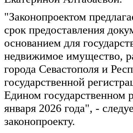
"Законопроектом предлага
срок предоставления доку
основанием для государст
недвижимое имущество, р
города Севастополя и Рес
государственной регистра
Едином государственном р
января 2026 года", - следу
законопроекту.