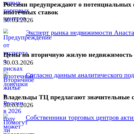
Россиян предупреждают о потенциальных 
ипотечных ставок
30.03.2026
Эксперт рынка недвижимости Анастас
Цены на вторичную жилую недвижимость в
30.03.2026
Согласно данным аналитического под
Владельцы ТЦ предлагают значительные с
30.03.2026
Собственники торговых центров актив