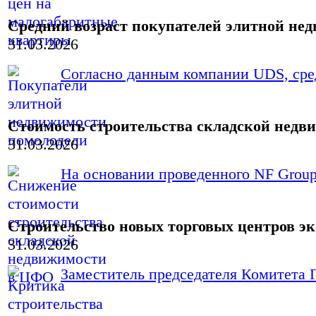
Средний возраст покупателей элитной нед
31.03.2026
Согласно данным компании UDS, сред
Стоимость строительства складской недви
31.03.2026
На основании проведенного NF Group 
Строительство новых торговых центров э
31.03.2026
Заместитель председателя Комитета Г