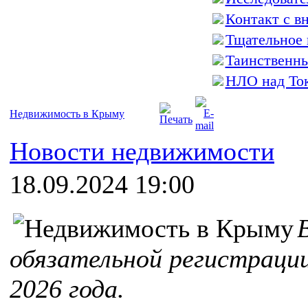
Контакт с вн
Тщательное 
Таинственн
НЛО над То
Недвижимость в Крыму
Новости недвижимости
18.09.2024 19:00
обязательной регистраци
2026 года.