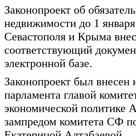
Законопроект об обязател
недвижимости до 1 января
Севастополя и Крыма внес
соответствующий докумен
электронной базе.
Законопроект был внесен 
парламента главой комите
экономической политике 
зампредом комитета СФ по
Екатериной Алтабаевой.