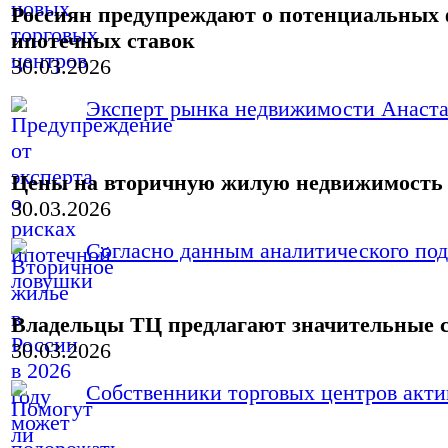
Россиян предупреждают о потенциальных 
ипотечных ставок
30.03.2026
Эксперт рынка недвижимости Анастас
Цены на вторичную жилую недвижимость в
30.03.2026
Согласно данным аналитического под
Владельцы ТЦ предлагают значительные с
30.03.2026
Собственники торговых центров актив