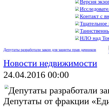
Версия экзог
Исследовател
Контакт с вн
Тщательное 
Таинственн
НЛО над То
Депутаты разработали закон для защиты прав дачников
Новости недвижимости
24.04.2016 00:00
Депутаты от фракции «Еди