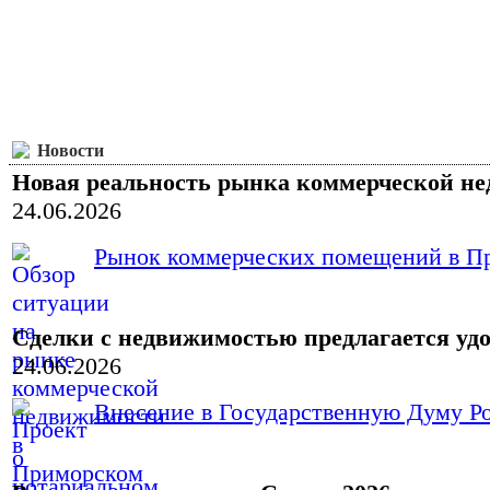
Новости
Новая реальность рынка коммерческой н
24.06.2026
Рынок коммерческих помещений в При
Сделки с недвижимостью предлагается уд
24.06.2026
Внесение в Государственную Думу Ро