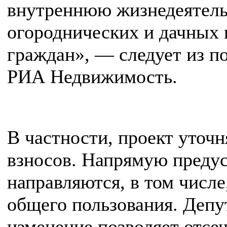
внутреннюю жизнедеятель
огороднических и дачных
граждан», — следует из п
РИА Недвижимость.
В частности, проект уточн
взносов. Напрямую предус
направляются, в том числ
общего пользования. Депут
изменение позволяет отсе