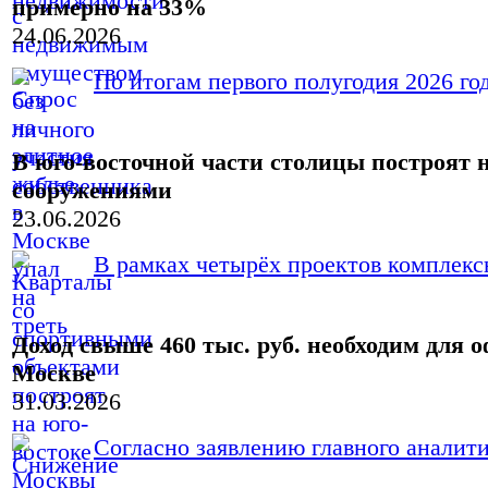
примерно на 33%
24.06.2026
По итогам первого полугодия 2026 год
В юго-восточной части столицы построят
сооружениями
23.06.2026
В рамках четырёх проектов комплексн
Доход свыше 460 тыс. руб. необходим для
Москве
31.03.2026
Согласно заявлению главного аналит