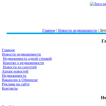
Главное
|
Новости недвижимости
| Деп
Г
Главное
Новости недвижимости
Недвижимость одной строкой
Коротко о недвижимости
Новости из соцсетей
Архив новостей
Недвижимость
Вакансии в Обнинске
Реклама на сайте
Контакты
Не