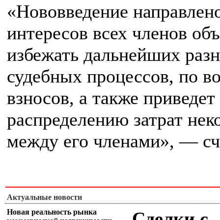
«Нововведение направлено
интересов всех членов об
избежать дальнейших разн
судебных процессов, по в
взносов, а также приведет
распределению затрат нек
между его членами», — сч
Актуальные новости
Новая реальность рынка
Сделки с