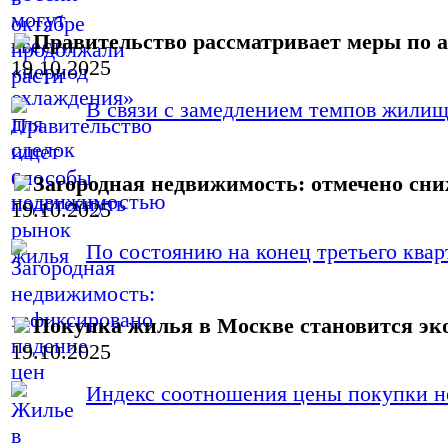
Правительство рассматривает меры по
19.10.2025
В связи с замедлением темпов жилищн
Загородная недвижимость: отмечено сни
19.10.2025
По состоянию на конец третьего кварт
Покупка жилья в Москве становится эк
19.10.2025
Индекс соотношения цены покупки не