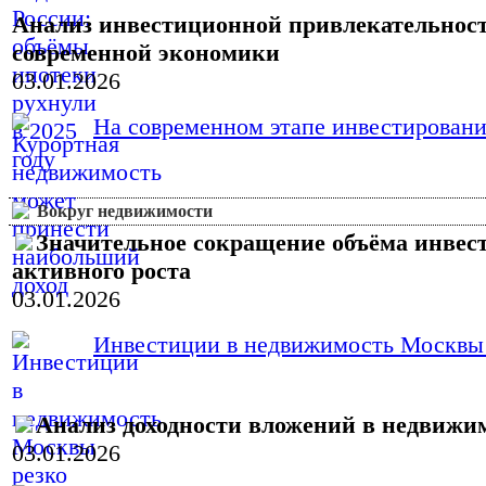
Анализ инвестиционной привлекательност
современной экономики
03.01.2026
На современном этапе инвестировани
Вокруг недвижимости
Значительное сокращение объёма инвес
активного роста
03.01.2026
Инвестиции в недвижимость Москвы в 
Анализ доходности вложений в недвижим
03.01.2026