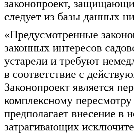
законопроект, защищающий
следует из базы данных н
«Предусмотренные законо
законных интересов садов
устарели и требуют немед
в соответствие с действу
Законопроект является пе
комплексному пересмотру 
предполагает внесение в 
затрагивающих исключите