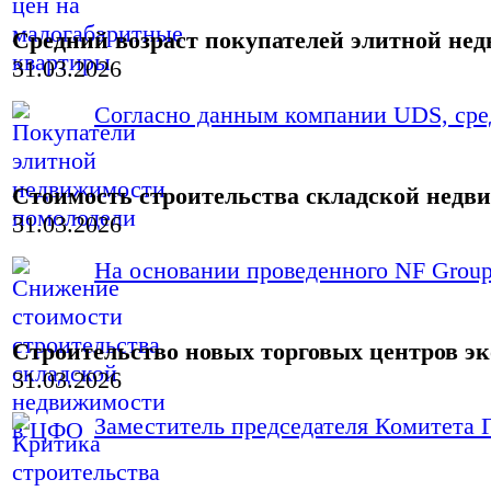
Средний возраст покупателей элитной нед
31.03.2026
Согласно данным компании UDS, сред
Стоимость строительства складской недви
31.03.2026
На основании проведенного NF Group 
Строительство новых торговых центров э
31.03.2026
Заместитель председателя Комитета Г