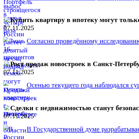
Купить квартиру в ипотеку могут тольк
07.11.2025
Согласно проведённому исследованию
Рост продаж новостроек в Санкт-Петербу
07.11.2025
Осенью текущего года наблюдался су
Сделки с недвижимостью станут безопас
07.11.2025
В Государственной думе разрабатывает