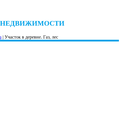
 НЕДВИЖИМОСТИ
а
| Участок в деревне. Газ, лес