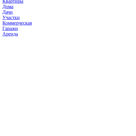
Квартиры
Дома
Дачи
Участки
Коммерческая
Гаражи
Аренда