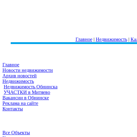
Главное
|
Недвижимость
|
Ка
Главное
Новости недвижимости
Архив новостей
Недвижимость
Недвижимость Обнинска
УЧАСТКИ в Митяево
Вакансии в Обнинске
Реклама на сайте
Контакты
Все Объекты