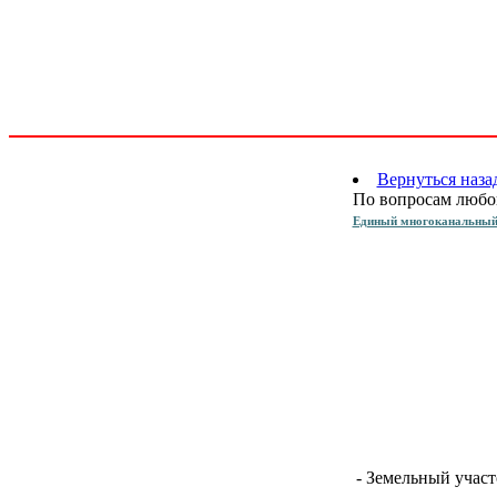
Вернуться наза
По вопросам любо
Единый многоканальный
- Земельный учас