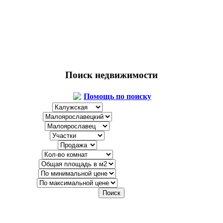
Поиск недвижимости
Помощь по поиску