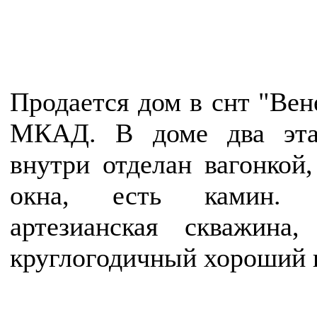
Продается дом в снт "Вен
МКАД. В доме два эта
внутри отделан вагонкой
окна, есть камин. Э
артезианская скважина
круглогодичный хороший п