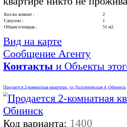
квартире никто не прожива
Кол-во комнат :
2
Санузлы :
1
Общая площадь :
51 м2
Вид на карте
Сообщение Агенту
Контакты
и Объекты этог
Продается 2-комнатная квартира, ул Долгининская 4, Обнинск
1400
Код варианта
: