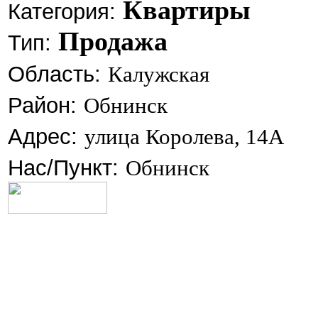
Квартиры
Категория:
Продажа
Тип:
Область:
Калужская
Район:
Обнинск
Адрес:
улица Королева, 14А
Нас/Пункт:
Обнинск