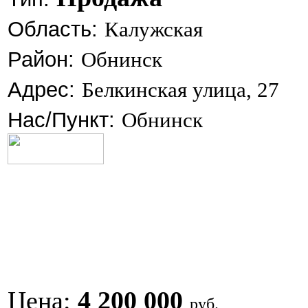
Область:
Калужская
Район:
Обнинск
Адрес:
Белкинская улица, 27
Нас/Пункт:
Обнинск
Цена:
4 200 000
руб.