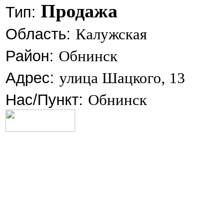
Продажа
Тип:
Область:
Калужская
Район:
Обнинск
Адрес:
улица Шацкого, 13
Нас/Пункт:
Обнинск