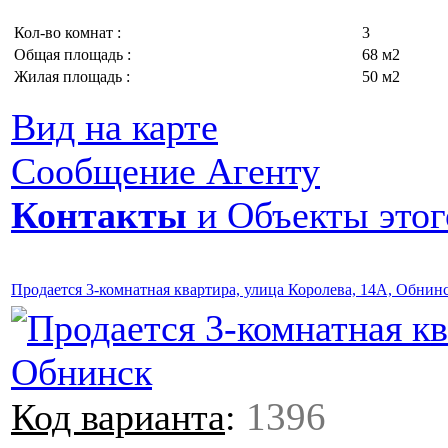
Кол-во комнат :
3
Общая площадь :
68 м2
Жилая площадь :
50 м2
Вид на карте
Сообщение Агенту
Контакты
и Объекты этог
Продается 3-комнатная квартира, улица Королева, 14А, Обнин
1396
Код варианта
: