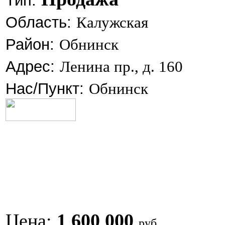
Тип:
Область:
Калужская
Район:
Обнинск
Адрес:
Ленина пр., д. 160
Нас/Пункт:
Обнинск
Цена:
1 600 000
руб.