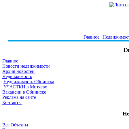
Главное
|
Недвижимос
Г
Главное
Новости недвижимости
Архив новостей
Недвижимость
Недвижимость Обнинска
УЧАСТКИ в Митяево
Вакансии в Обнинске
Реклама на сайте
Контакты
Не
Все Объекты