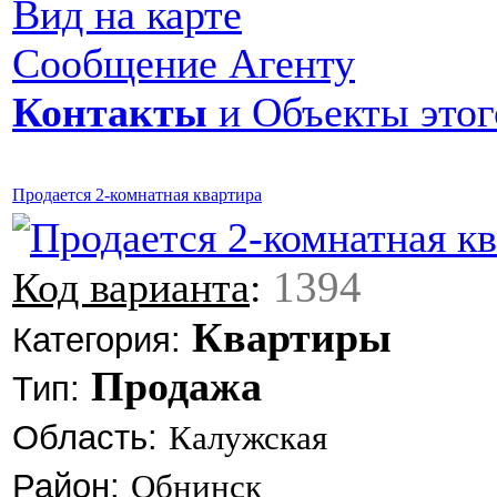
Вид на карте
Сообщение Агенту
Контакты
и Объекты этог
Продается 2-комнатная квартира
1394
Код варианта
:
Квартиры
Категория:
Продажа
Тип:
Область:
Калужская
Район:
Обнинск