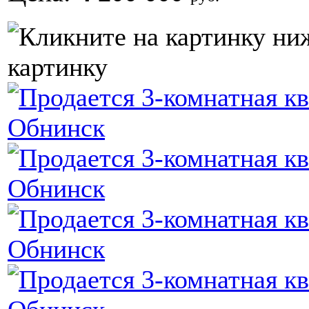
картинку