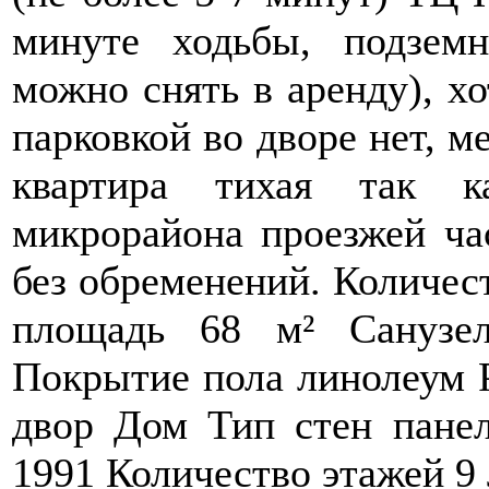
минуте ходьбы, подзем
можно снять в аренду), хо
парковкой во дворе нет, ме
квартира тихая так к
микрорайона проезжей ча
без обременений. Количес
площадь 68 м² Санузе
Покрытие пола линолеум 
двор Дом Тип стен панел
1991 Количество этажей 9