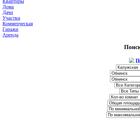
Квартиры
Дома
Дачи
Участки
Коммерческая
Гаражи
Аренда
Поис
П