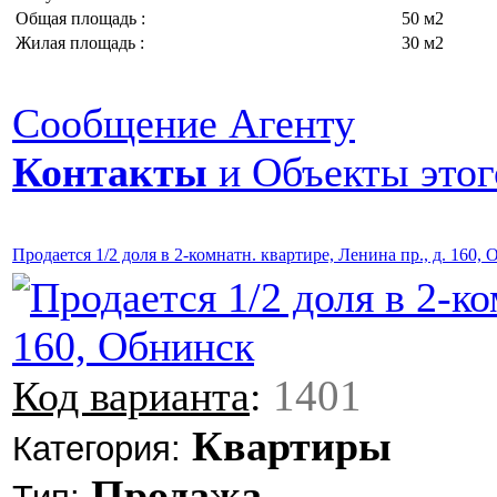
Общая площадь :
50 м2
Жилая площадь :
30 м2
Сообщение Агенту
Контакты
и Объекты этог
Продается 1/2 доля в 2-комнатн. квартире, Ленина пр., д. 160,
1401
Код варианта
:
Квартиры
Категория:
Продажа