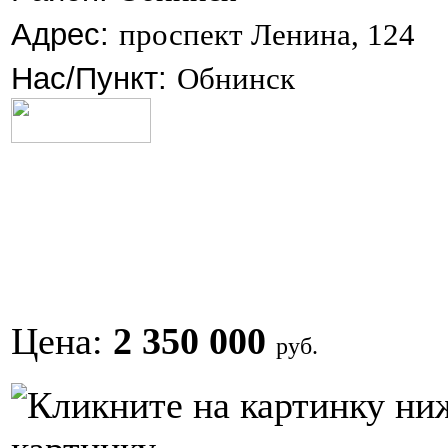
Адрес:
проспект Ленина, 124
Нас/Пункт:
Обнинск
Цена:
2 350 000
руб.