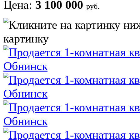
Цена:
3 100 000
руб.
картинку