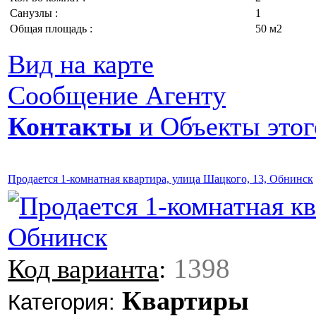
Санузлы :
1
Общая площадь :
50 м2
Вид на карте
Сообщение Агенту
Контакты
и Объекты этог
Продается 1-комнатная квартира, улица Шацкого, 13, Обнинск
1398
Код варианта
:
Квартиры
Категория: