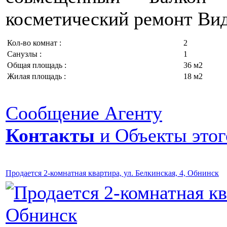
косметический ремонт Вид 
Кол-во комнат :
2
Санузлы :
1
Общая площадь :
36 м2
Жилая площадь :
18 м2
Сообщение Агенту
Контакты
и Объекты этог
Продается 2-комнатная квартира, ул. Белкинская, 4, Обнинск