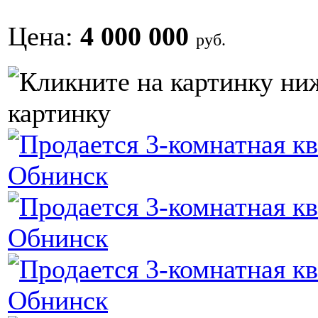
Цена:
4 000 000
руб.
картинку