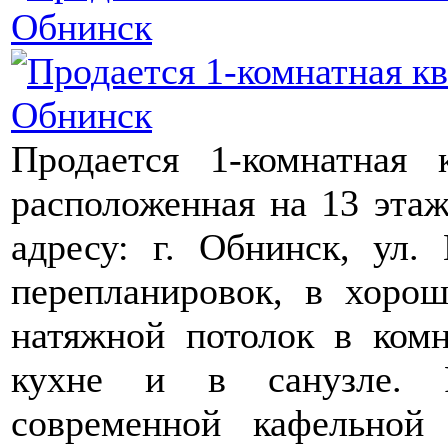
Продается 1-комнатная к
расположенная на 13 этаж
адресу: г. Обнинск, ул.
перепланировок, в хорош
натяжной потолок в комн
кухне и в санузле. Р
современной кафельной