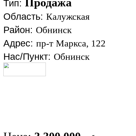
Продажа
Тип:
Область:
Калужская
Район:
Обнинск
Адрес:
пр-т Маркса, 122
Нас/Пункт:
Обнинск