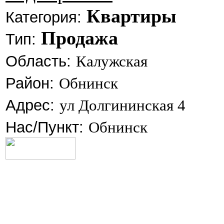
Квартиры
Категория:
Продажа
Тип:
Область:
Калужская
Район:
Обнинск
Адрес:
ул Долгининская 4
Нас/Пункт:
Обнинск