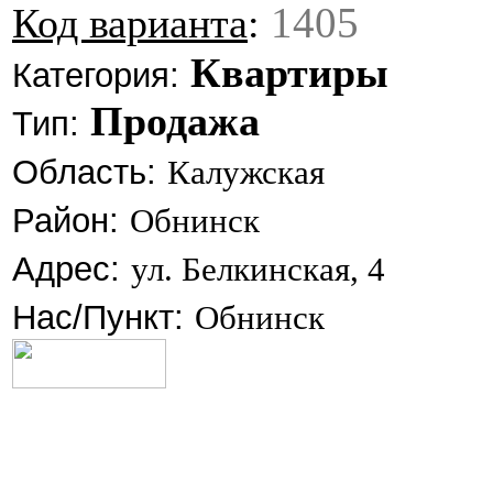
1405
Код варианта
:
Квартиры
Категория:
Продажа
Тип:
Область:
Калужская
Район:
Обнинск
Адрес:
ул. Белкинская, 4
Нас/Пункт:
Обнинск