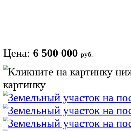
Цена:
6 500 000
руб.
картинку