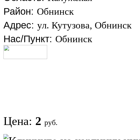
Район:
Обнинск
Адрес:
ул. Кутузова, Обнинск
Нас/Пункт:
Обнинск
Цена:
2
руб.