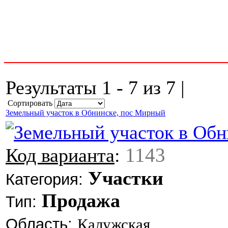
Результаты 1 - 7 из 7 |
Сортировать
Земельный участок в Обнинске, пос Мирный
1143
Код варианта
:
Участки
Категория:
Продажа
Тип:
Область:
Калужская