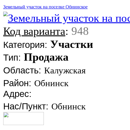
Земельный участок на поселке Обнинское
948
Код варианта
:
Участки
Категория:
Продажа
Тип:
Область:
Калужская
Район:
Обнинск
Адрес:
Нас/Пункт:
Обнинск