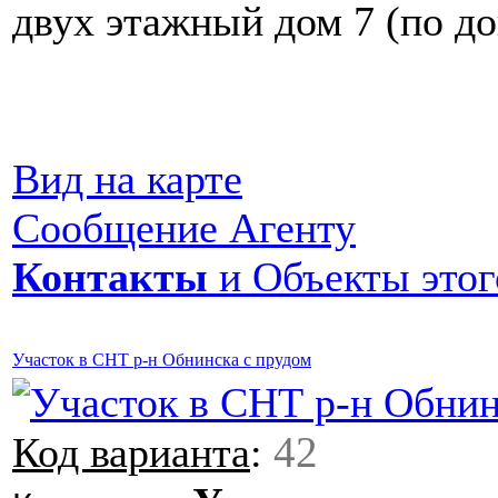
двух этажный дом 7 (по до
Вид на карте
Сообщение Агенту
Контакты
и Объекты этог
Участок в СНТ р-н Обнинска с прудом
42
Код варианта
: