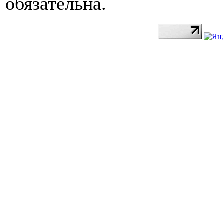
обязательна.