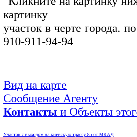
картинку
участок в черте города. 
910-911-94-94
Вид на карте
Сообщение Агенту
Контакты
и Объекты этог
Участок с выходом на киевскую трассу 85 от МКАД