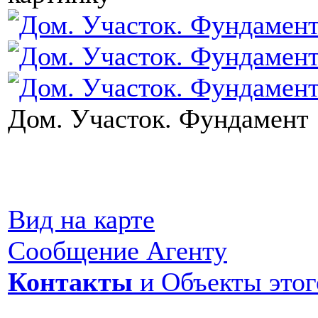
Дом. Участок. Фундамент
Вид на карте
Сообщение Агенту
Контакты
и Объекты этог