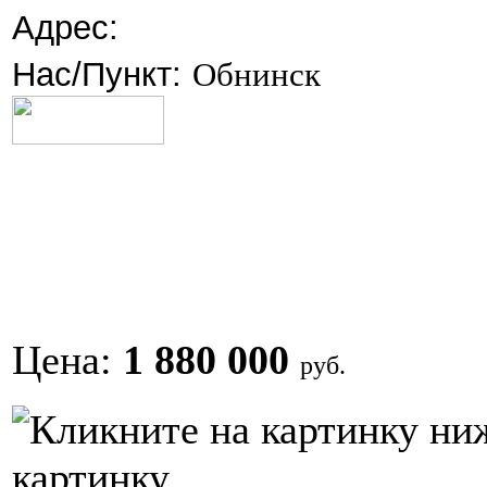
Адрес:
Нас/Пункт:
Обнинск
Цена:
1 880 000
руб.
картинку