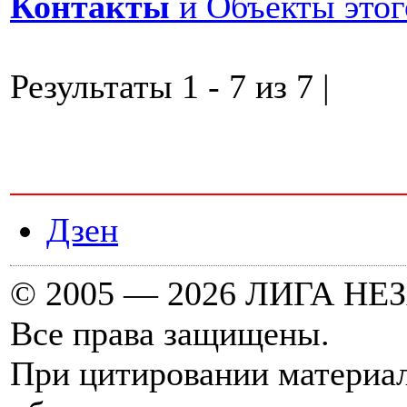
Контакты
и Объекты этог
Результаты 1 - 7 из 7 |
Дзен
© 2005 — 2026 ЛИГА 
Все права защищены.
При цитировании материал