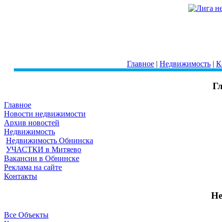
Главное
|
Недвижимость
|
К
Г
Главное
Новости недвижимости
Архив новостей
Недвижимость
Недвижимость Обнинска
УЧАСТКИ в Митяево
Вакансии в Обнинске
Реклама на сайте
Контакты
Не
Все Объекты