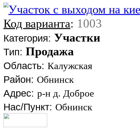
1003
Код варианта
:
Участки
Категория:
Продажа
Тип:
Область:
Калужская
Район:
Обнинск
Адрес:
р-н д. Доброе
Нас/Пункт:
Обнинск