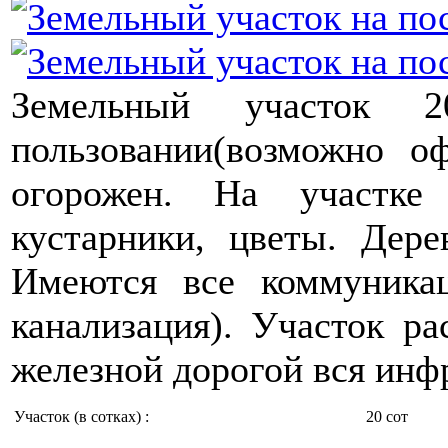
Земельный участок
пользовании(возможно о
огорожен. На участке
кустарники, цветы. Дер
Имеются все коммуникаци
канализация). Участок ра
железной дорогой вся инфр
Участок (в сотках) :
20 сот