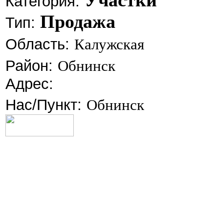
Участки
Категория:
Продажа
Тип:
Область:
Калужская
Район:
Обнинск
Адрес:
Нас/Пункт:
Обнинск