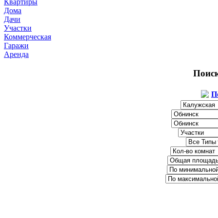
Квартиры
Дома
Дачи
Участки
Коммерческая
Гаражи
Аренда
Поис
П