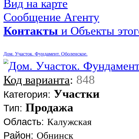
Вид на карте
Сообщение Агенту
Контакты
и Объекты этог
Дом. Участок. Фундамент. Оболенское.
848
Код варианта
:
Участки
Категория:
Продажа
Тип:
Область:
Калужская
Район:
Обнинск