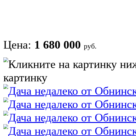
Цена:
1 680 000
руб.
картинку