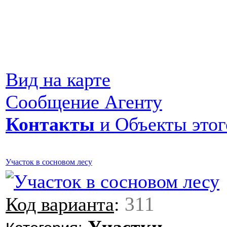
Вид на карте
Сообщение Агенту
Контакты
и Объекты этог
Участок в сосновом лесу
311
Код варианта
: