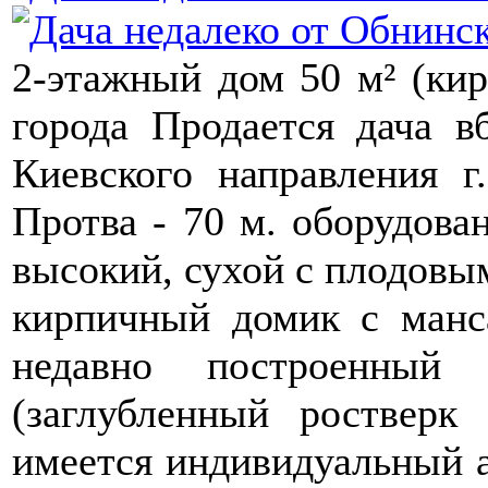
2-этажный дом 50 м² (кирп
города Продается дача 
Киевского направления г
Протва - 70 м. оборудова
высокий, сухой с плодовы
кирпичный домик с манс
недавно построенный 
(заглубленный ростверк
имеется индивидуальный 