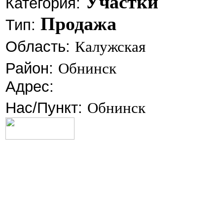
Участки
Категория:
Продажа
Тип:
Область:
Калужская
Район:
Обнинск
Адрес:
Нас/Пункт:
Обнинск