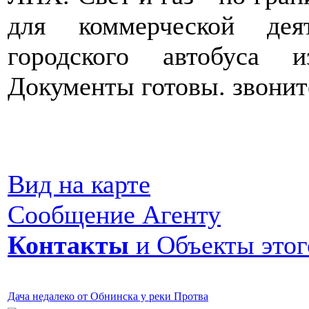
для коммерческой дея
городского автобуса 
Документы готовы. звоните
Вид на карте
Сообщение Агенту
Контакты
и Объекты этог
Дача недалеко от Обнинска у реки Протва