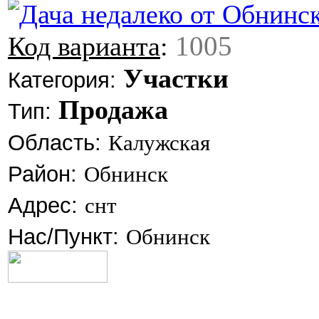
1005
Код варианта
:
Участки
Категория:
Продажа
Тип:
Область:
Калужская
Район:
Обнинск
Адрес:
снт
Нас/Пункт:
Обнинск