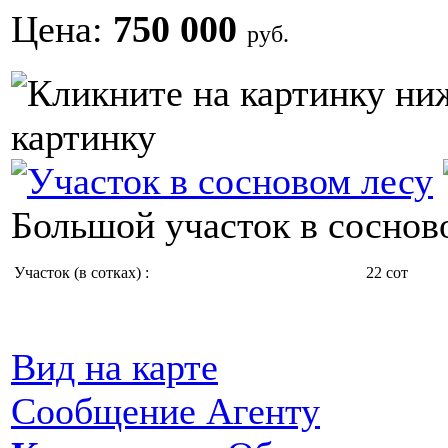
Цена:
750 000
руб.
картинку
Большой участок в сосново
Участок (в сотках) :
22 сот
Вид на карте
Сообщение Агенту