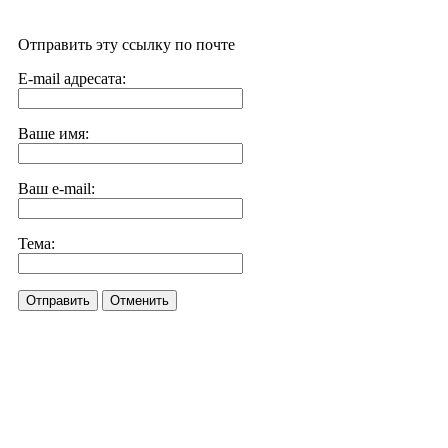
Отправить эту ссылку по почте
E-mail адресата:
Ваше имя:
Ваш e-mail:
Тема:
Отправить
Отменить