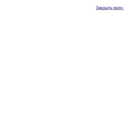
Закрыть окно