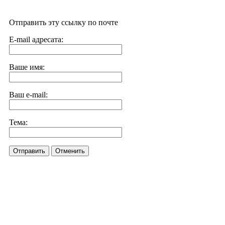
Отправить эту ссылку по почте
E-mail адресата:
Ваше имя:
Ваш e-mail:
Тема:
Отправить
Отменить