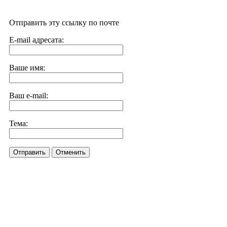
Отправить эту ссылку по почте
E-mail адресата:
Ваше имя:
Ваш e-mail:
Тема:
Отправить
Отменить