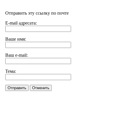
Отправить эту ссылку по почте
E-mail адресата:
Ваше имя:
Ваш e-mail:
Тема:
Отправить
Отменить