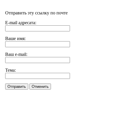
Отправить эту ссылку по почте
E-mail адресата:
Ваше имя:
Ваш e-mail:
Тема:
Отправить
Отменить